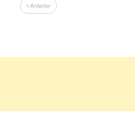
Anterior