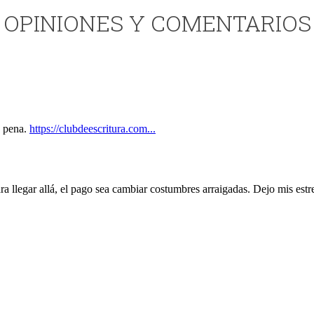
OPINIONES Y COMENTARIOS