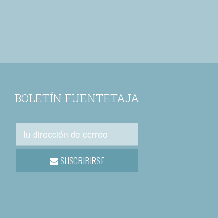
BOLETÍN FUENTETAJA
SUSCRIBIRSE