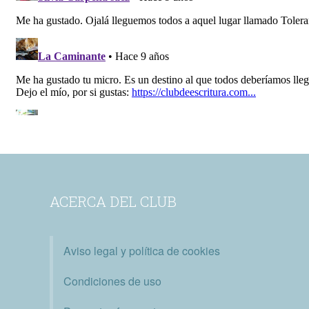
ACERCA DEL CLUB
Aviso legal y política de cookies
Condiciones de uso