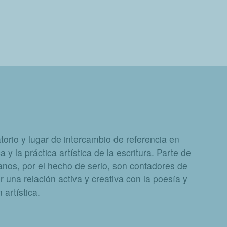
orio y lugar de intercambio de referencia en
a y la práctica artística de la escritura. Parte de
nos, por el hecho de serlo, son contadores de
 una relación activa y creativa con la poesía y
artística.