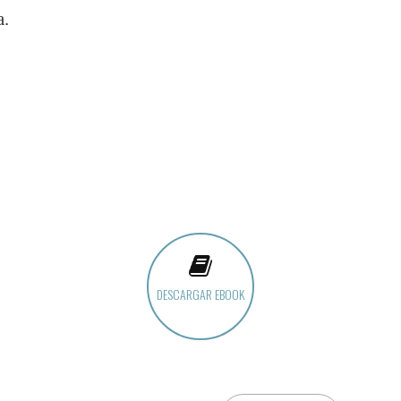
a.
DESCARGAR EBOOK