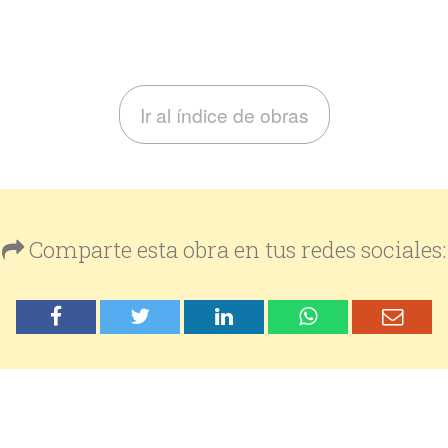
Ir al índice de obras
Comparte esta obra en tus redes sociales: