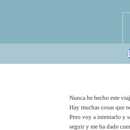
Nunca he hecho este viaj
Hay muchas cosas que no 
Pero voy a intentarlo y 
seguir y me ha dado cuen