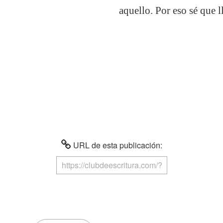
aquello. Por eso sé que 
URL de esta publicación: