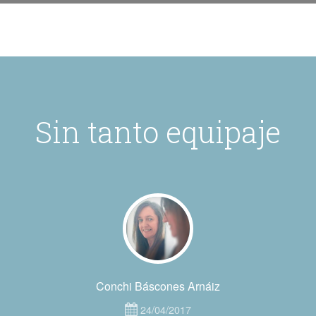
Sin tanto equipaje
Conchi Báscones Arnáiz
24/04/2017