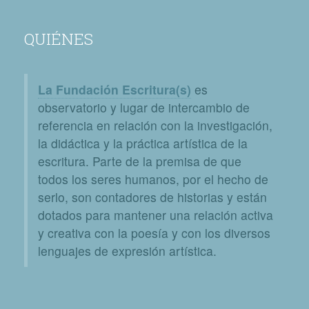
QUIÉNES
La Fundación Escritura(s)
es
observatorio y lugar de intercambio de
referencia en relación con la investigación,
la didáctica y la práctica artística de la
escritura. Parte de la premisa de que
todos los seres humanos, por el hecho de
serlo, son contadores de historias y están
dotados para mantener una relación activa
y creativa con la poesía y con los diversos
lenguajes de expresión artística.