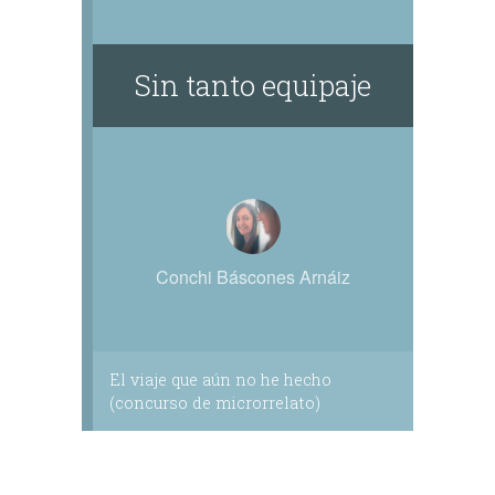
Sin tanto equipaje
Conchi Báscones Arnáiz
El viaje que aún no he hecho
(concurso de microrrelato)