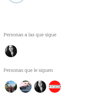
Personas a las que sigue
Personas que le siguen