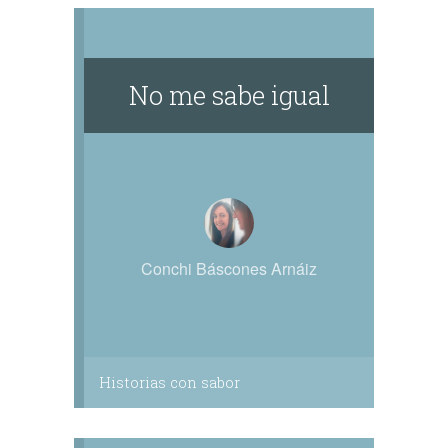
No me sabe igual
Conchi Báscones Arnáiz
Historias con sabor