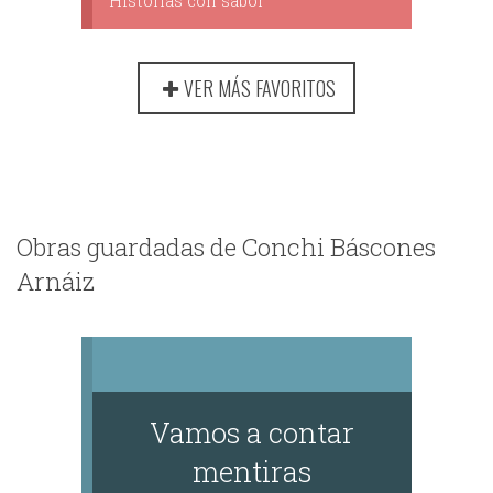
Historias con sabor
VER MÁS FAVORITOS
Obras guardadas de Conchi Báscones
Arnáiz
Vamos a contar
mentiras