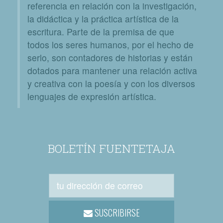
referencia en relación con la investigación,
la didáctica y la práctica artística de la
escritura. Parte de la premisa de que
todos los seres humanos, por el hecho de
serlo, son contadores de historias y están
dotados para mantener una relación activa
y creativa con la poesía y con los diversos
lenguajes de expresión artística.
BOLETÍN FUENTETAJA
SUSCRIBIRSE