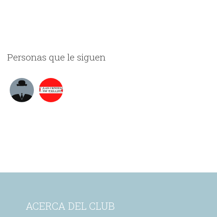
Personas que le siguen
ACERCA DEL CLUB