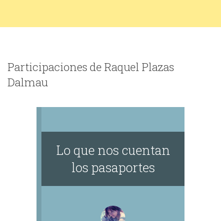
Participaciones de Raquel Plazas
Dalmau
Lo que nos cuentan
los pasaportes