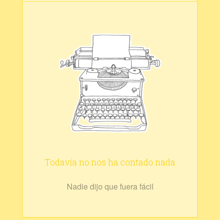
Todavía no nos ha contado nada
Nadie dijo que fuera fácil