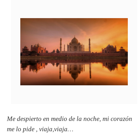
Me despierto en medio de la noche, mi corazón
me lo pide , viaja,viaja…