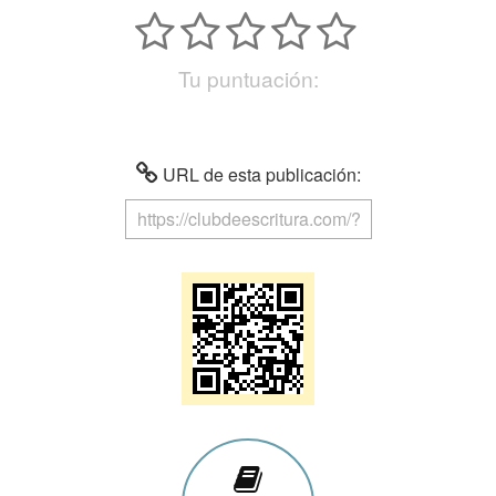
Tu puntuación:
URL de esta publicación: