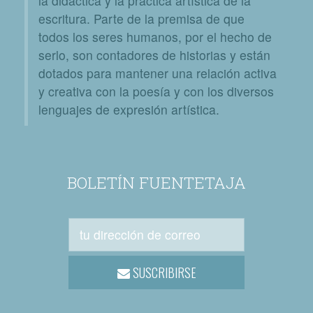
la didáctica y la práctica artística de la
escritura. Parte de la premisa de que
todos los seres humanos, por el hecho de
serlo, son contadores de historias y están
dotados para mantener una relación activa
y creativa con la poesía y con los diversos
lenguajes de expresión artística.
BOLETÍN FUENTETAJA
SUSCRIBIRSE