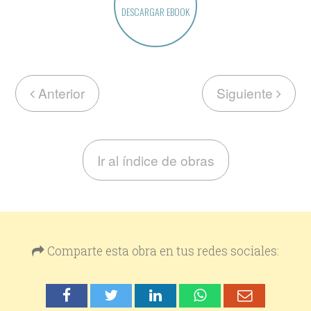
DESCARGAR EBOOK
Anterior
Siguiente
Ir al índice de obras
Comparte esta obra en tus redes sociales: