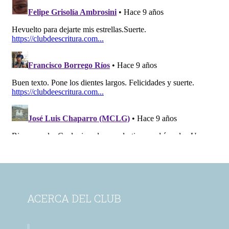
ACERCA DEL CLUB