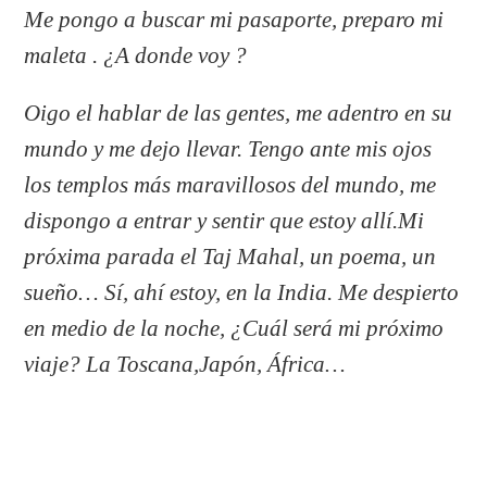
Me pongo a buscar mi pasaporte, preparo mi
maleta . ¿A donde voy ?
Oigo el hablar de las gentes, me adentro en su
mundo y me dejo llevar. Tengo ante mis ojos
los templos más maravillosos del mundo, me
dispongo a entrar y sentir que estoy allí.Mi
próxima parada el Taj Mahal, un poema, un
sueño… Sí, ahí estoy, en la India.
Me despierto
en medio de la noche, ¿Cuál será mi próximo
viaje? La Toscana,Japón, África…