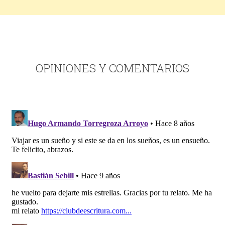
OPINIONES Y COMENTARIOS