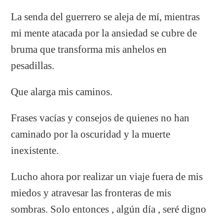
La senda del guerrero se aleja de mí, mientras
mi mente atacada por la ansiedad se cubre de
bruma que transforma mis anhelos en
pesadillas.
Que alarga mis caminos.
Frases vacías y consejos de quienes no han
caminado por la oscuridad y la muerte
inexistente.
Lucho ahora por realizar un viaje fuera de mis
miedos y atravesar las fronteras de mis
sombras. Solo entonces , algún día , seré digno