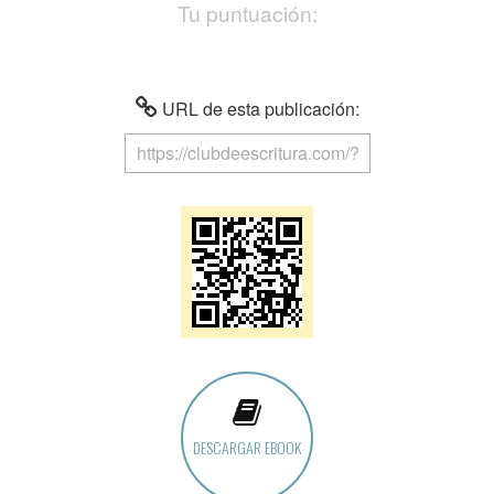
Tu puntuación:
URL de esta publicación:
DESCARGAR EBOOK