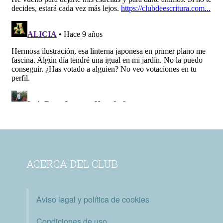
ACERCA DEL CLUB
Aviso legal y política de cookies
Condiciones de uso