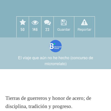
50
146
23
Guardar
Reportar
El viaje que aún no he hecho (concurso de
microrrelato)
Tierras de guerreros y honor de acero; de
disciplina, tradición y progreso.