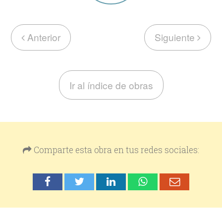
Anterior
Siguiente
Ir al índice de obras
Comparte esta obra en tus redes sociales: