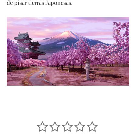
de pisar tierras Japonesas.