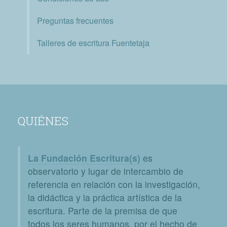
Preguntas frecuentes
Talleres de escritura Fuentetaja
QUIÉNES
La Fundación Escritura(s)
es
observatorio y lugar de intercambio de
referencia en relación con la investigación,
la didáctica y la práctica artística de la
escritura. Parte de la premisa de que
todos los seres humanos, por el hecho de