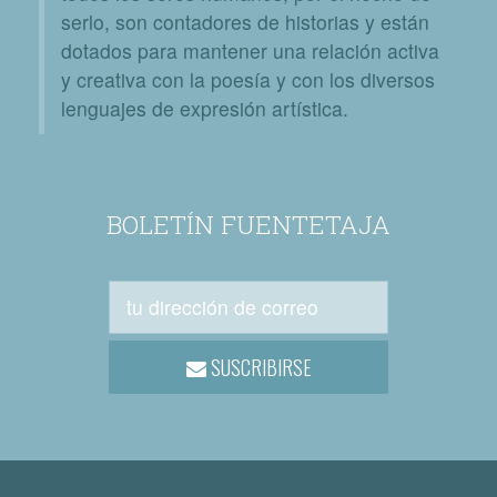
serlo, son contadores de historias y están
dotados para mantener una relación activa
y creativa con la poesía y con los diversos
lenguajes de expresión artística.
BOLETÍN FUENTETAJA
SUSCRIBIRSE