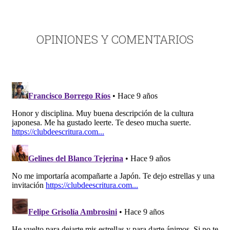
OPINIONES Y COMENTARIOS