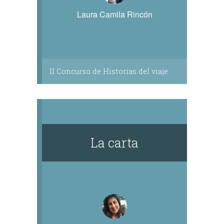
Laura Camila Rincón
II Concurso de Historias del viaje
La carta