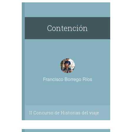
Contención
Francisco Borrego Ríos
II Concurso de Historias del viaje