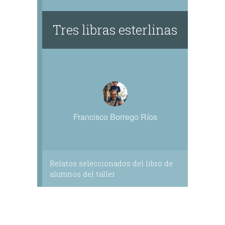
Tres libras esterlinas
Francisco Borrego Ríos
Relatos seleccionados del libro de
alumnos del taller