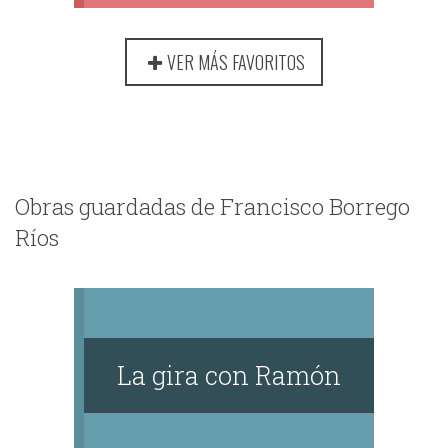
VER MÁS FAVORITOS
Obras guardadas de Francisco Borrego
Ríos
La gira con Ramón