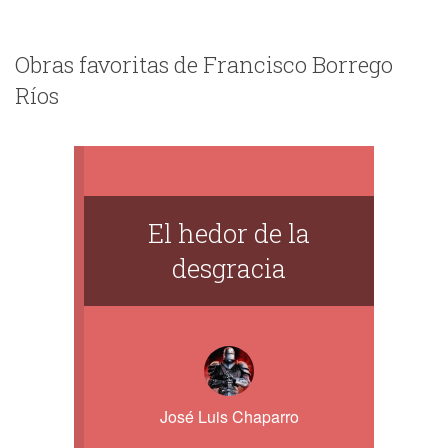
Obras favoritas de Francisco Borrego
Ríos
El hedor de la
desgracia
José Luis Chaparro