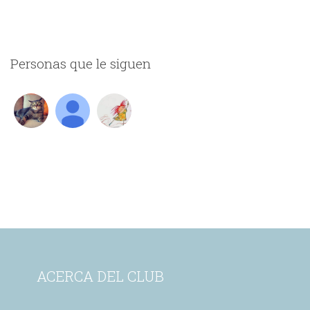
Personas que le siguen
ACERCA DEL CLUB