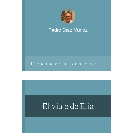
Pedro Diaz Muñoz
II Concurso de Historias del viaje
El viaje de Elia