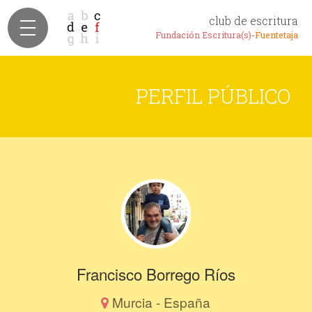
club de escritura
Fundación Escritura(s)-
Fuentetaja
PERFIL PÚBLICO
Francisco Borrego Ríos
Murcia - España