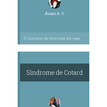
Álvaro A. Y.
II Concurso de Historias del viaje
Síndrome de Cotard