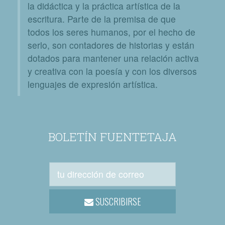
la didáctica y la práctica artística de la
escritura. Parte de la premisa de que
todos los seres humanos, por el hecho de
serlo, son contadores de historias y están
dotados para mantener una relación activa
y creativa con la poesía y con los diversos
lenguajes de expresión artística.
BOLETÍN FUENTETAJA
SUSCRIBIRSE