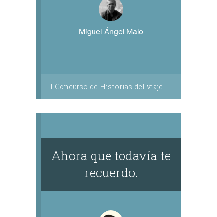
Miguel Ángel Malo
II Concurso de Historias del viaje
Ahora que todavía te
recuerdo.