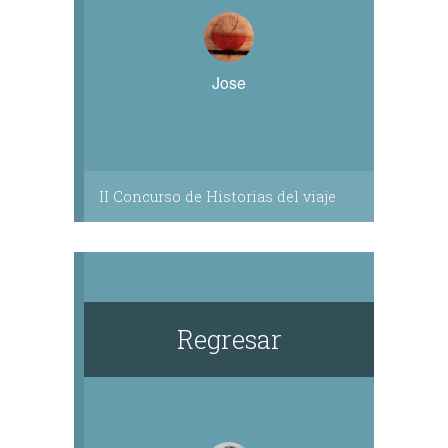
Jose
II Concurso de Historias del viaje
Regresar