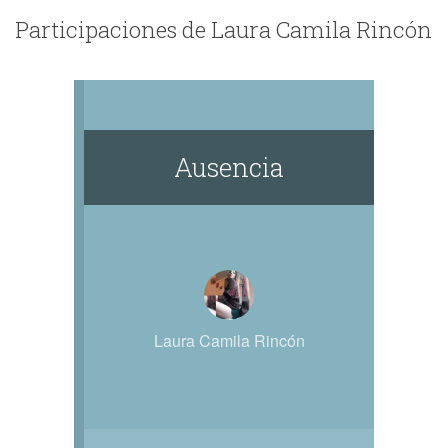
Participaciones de Laura Camila Rincón
Ausencia
Laura Camila Rincón