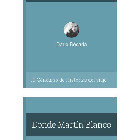
Dario Besada
III Concurso de Historias del viaje
Donde Martín Blanco