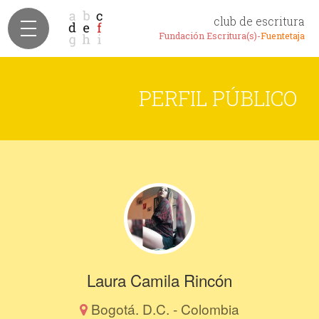
club de escritura
Fundación Escritura(s)-
Fuentetaja
PERFIL PÚBLICO
Laura Camila Rincón
Bogotá. D.C. - Colombia