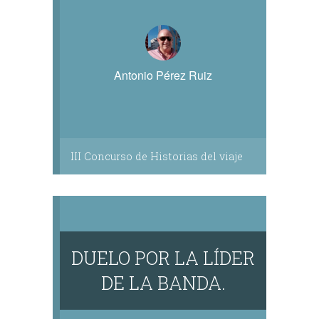
Antonio Pérez Ruiz
III Concurso de Historias del viaje
DUELO POR LA LÍDER
DE LA BANDA.