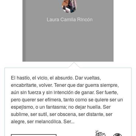
Laura Camila Rincón
El hastío, el vicio, el absurdo. Dar vueltas,
encabritarte, volver. Tener que dar guerra siempre,
aún sin fuerza y sin intención de ganar. Ser fuerte,
pero querer ser efímera, tanto como se quiere ser un
espejismo, o un fantasma; no dejar huella. Ser
sublime, ser sutil, ser obscena, ser distante, ser
alegre, ser melancólica. Ser...