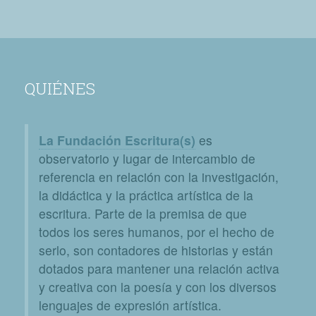
QUIÉNES
La Fundación Escritura(s)
es
observatorio y lugar de intercambio de
referencia en relación con la investigación,
la didáctica y la práctica artística de la
escritura. Parte de la premisa de que
todos los seres humanos, por el hecho de
serlo, son contadores de historias y están
dotados para mantener una relación activa
y creativa con la poesía y con los diversos
lenguajes de expresión artística.