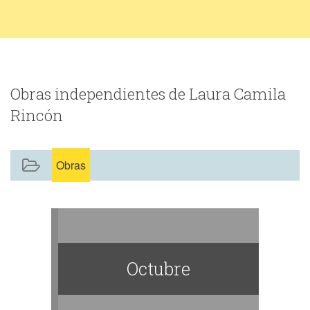
Obras independientes de Laura Camila
Rincón
Obras
Octubre