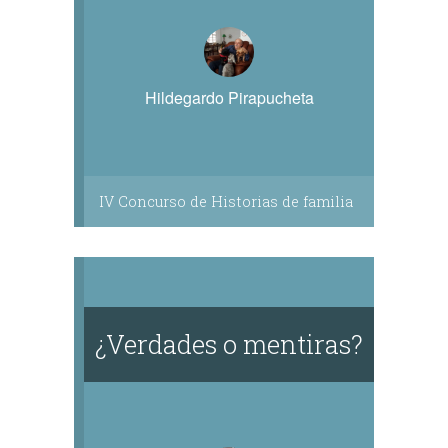
Hildegardo Pirapucheta
IV Concurso de Historias de familia
¿Verdades o mentiras?