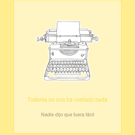
Todavía no nos ha contado nada
Nadie dijo que fuera fácil