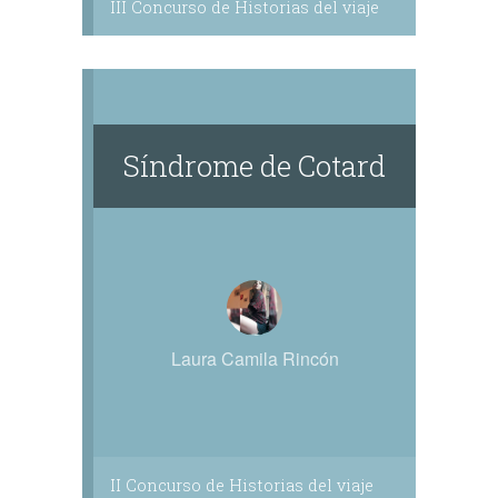
III Concurso de Historias del viaje
Síndrome de Cotard
Laura Camila Rincón
II Concurso de Historias del viaje