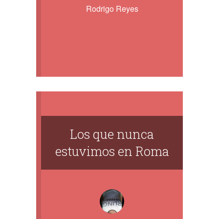
Rodrigo Reyes
Los que nunca
estuvimos en Roma