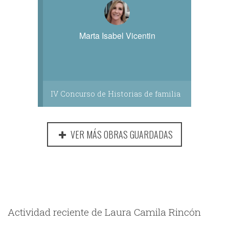
Marta Isabel Vicentin
IV Concurso de Historias de familia
VER MÁS OBRAS GUARDADAS
Actividad reciente de Laura Camila Rincón