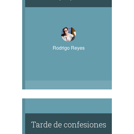
Rodrigo Reyes
Tarde de confesiones