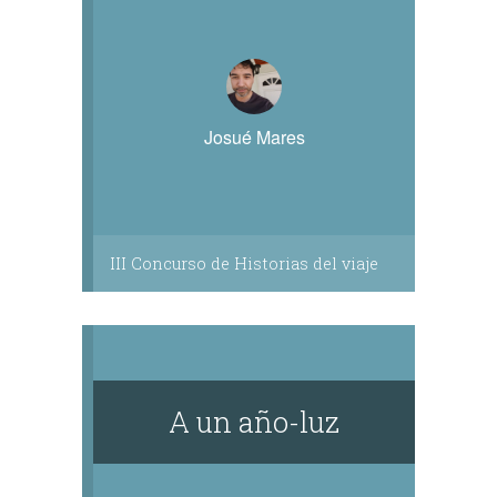
Josué Mares
III Concurso de Historias del viaje
A un año-luz