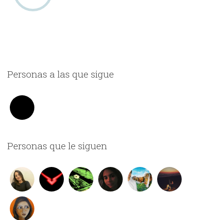
Personas a las que sigue
Personas que le siguen