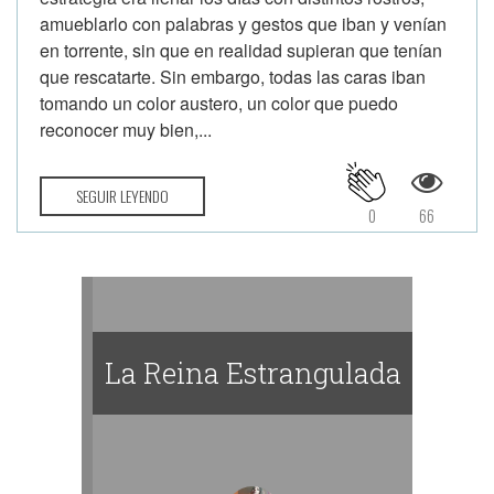
amueblarlo con palabras y gestos que iban y venían
en torrente, sin que en realidad supieran que tenían
que rescatarte. Sin embargo, todas las caras iban
tomando un color austero, un color que puedo
reconocer muy bien,...
SEGUIR LEYENDO
0
66
La Reina Estrangulada