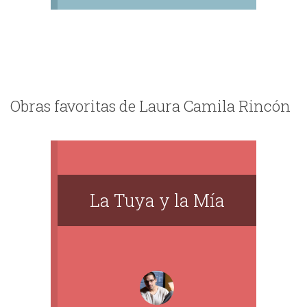
Obras favoritas de Laura Camila Rincón
​La Tuya y la Mía