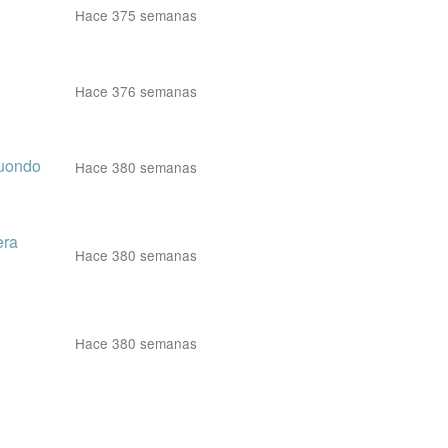
Hace 375 semanas
Hace 376 semanas
tuondo
Hace 380 semanas
era
Hace 380 semanas
Hace 380 semanas