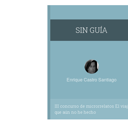
SIN GUÍA
Enrique Castro Santiago
III concurso de microrrelatos El viaj
que aún no he hecho