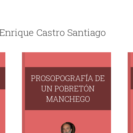
 Enrique Castro Santiago
PROSOPOGRAFÍA DE
UN POBRETÓN
MANCHEGO