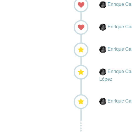
Enrique Ca
Enrique Ca
Enrique Ca
Enrique Ca
López
Enrique Ca