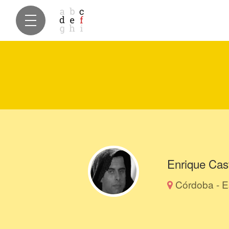
Enrique Cas
Córdoba - 