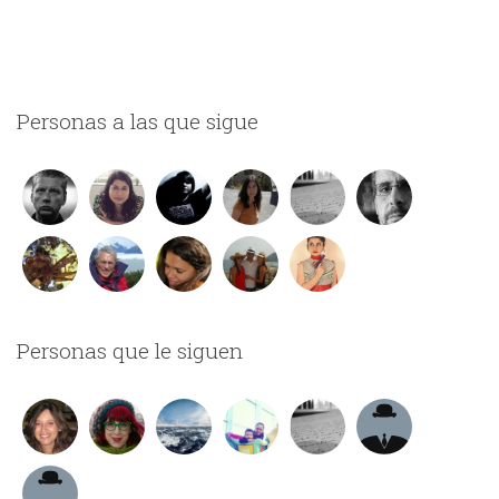
Personas a las que sigue
Personas que le siguen