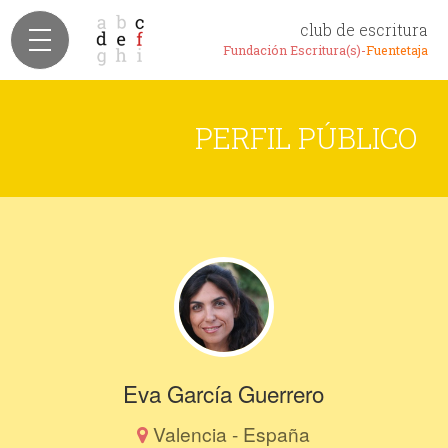
club de escritura
Fundación Escritura(s)-
Fuentetaja
PERFIL PÚBLICO
Eva García Guerrero
Valencia - España