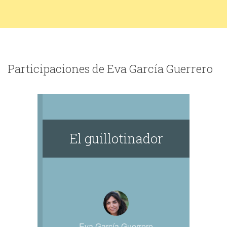
Participaciones de Eva García Guerrero
El guillotinador
Eva García Guerrero