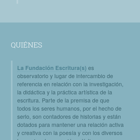
QUIÉNES
La Fundación Escritura(s)
es
observatorio y lugar de intercambio de
referencia en relación con la investigación,
la didáctica y la práctica artística de la
escritura. Parte de la premisa de que
todos los seres humanos, por el hecho de
serlo, son contadores de historias y están
dotados para mantener una relación activa
y creativa con la poesía y con los diversos