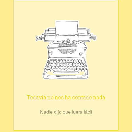
Todavía no nos ha contado nada
Nadie dijo que fuera fácil