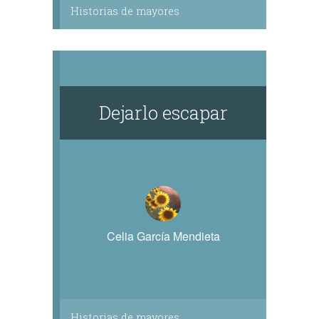
Historias de mayores
Dejarlo escapar
Celia García Mendieta
Historias de mayores