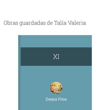
Obras guardadas de Talía Valeria
XI
Dedos Fríos