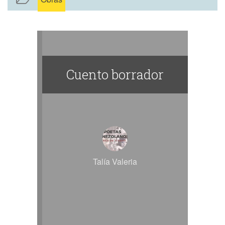
Cuento borrador
Talía Valeria