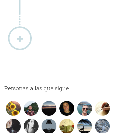
Personas a las que sigue