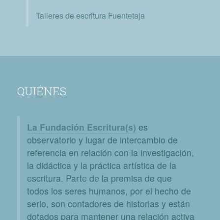
Talleres de escritura Fuentetaja
QUIÉNES
La Fundación Escritura(s)
es
observatorio y lugar de intercambio de
referencia en relación con la investigación,
la didáctica y la práctica artística de la
escritura. Parte de la premisa de que
todos los seres humanos, por el hecho de
serlo, son contadores de historias y están
dotados para mantener una relación activa