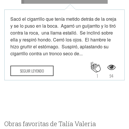
Sacó el cigarrillo que tenía metido detrás de la oreja
y se lo puso en la boca. Agarró un guijarrito y lo tiró
contra la roca, una llama estalló. Se inclinó sobre
ella y respiró hondo. Cerró los ojos. El hambre le
hizo gruñir el estómago. Suspiró, aplastando su
cigarrillo contra un tronco seco de...
SEGUIR LEYENDO
1
94
Obras favoritas de Talía Valeria