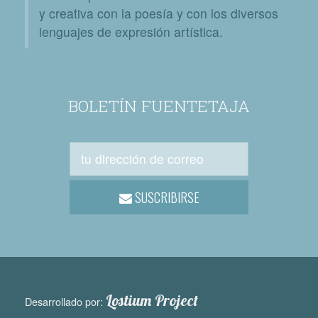
y creativa con la poesía y con los diversos
lenguajes de expresión artística.
BOLETÍN FUENTETAJA
SUSCRIBIRSE
Lostium Project
Desarrollado por: