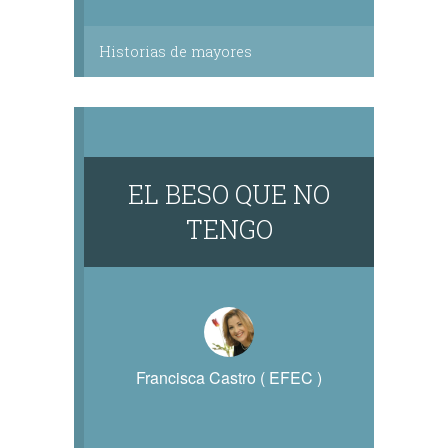
Historias de mayores
EL BESO QUE NO
TENGO
Francisca Castro ( EFEC )