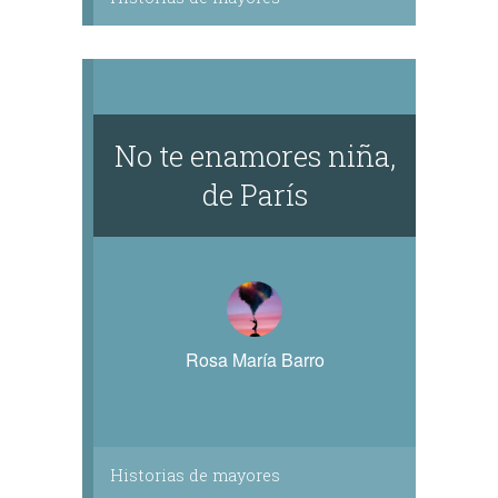
No te enamores niña,
de París
Rosa María Barro
Historias de mayores