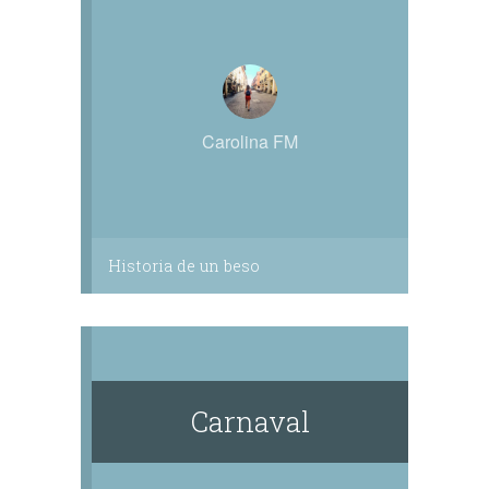
Carolina FM
Historia de un beso
Carnaval