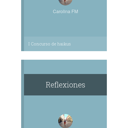
Carolina FM
I Concurso de haikus
Reflexiones