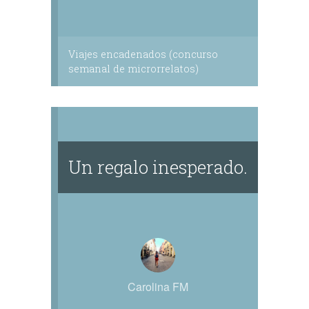
Viajes encadenados (concurso
semanal de microrrelatos)
Un regalo inesperado.
Carolina FM