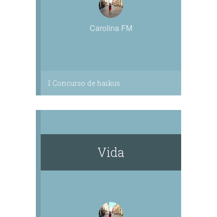
Carolina FM
I Concurso de haikus
Vida