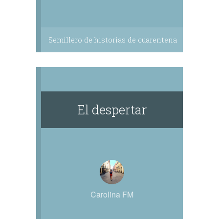
Semillero de historias de cuarentena
El despertar
Carolina FM