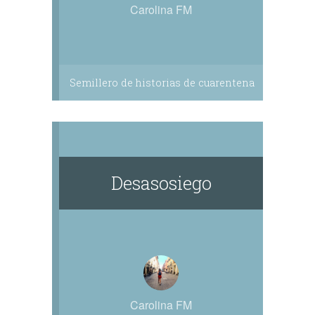
Carolina FM
Semillero de historias de cuarentena
Desasosiego
Carolina FM