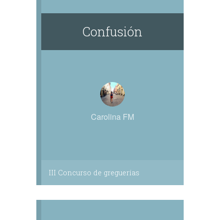
Confusión
Carolina FM
III Concurso de greguerías