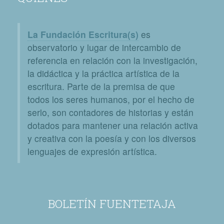
La Fundación Escritura(s)
es
observatorio y lugar de intercambio de
referencia en relación con la investigación,
la didáctica y la práctica artística de la
escritura. Parte de la premisa de que
todos los seres humanos, por el hecho de
serlo, son contadores de historias y están
dotados para mantener una relación activa
y creativa con la poesía y con los diversos
lenguajes de expresión artística.
BOLETÍN FUENTETAJA