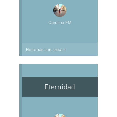
Carolina FM
Historias con sabor 4
Eternidad