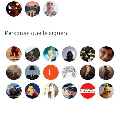
Personas que le siguen