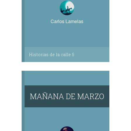
Carlos Lamelas
Historias de la calle 5
MAÑANA DE MARZO