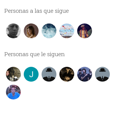
Personas a las que sigue
Personas que le siguen