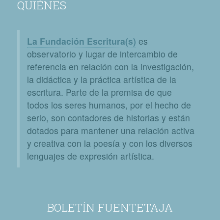
QUIÉNES
La Fundación Escritura(s)
es
observatorio y lugar de intercambio de
referencia en relación con la investigación,
la didáctica y la práctica artística de la
escritura. Parte de la premisa de que
todos los seres humanos, por el hecho de
serlo, son contadores de historias y están
dotados para mantener una relación activa
y creativa con la poesía y con los diversos
lenguajes de expresión artística.
BOLETÍN FUENTETAJA