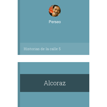
Perseo
Historias de la calle 5
Alcoraz