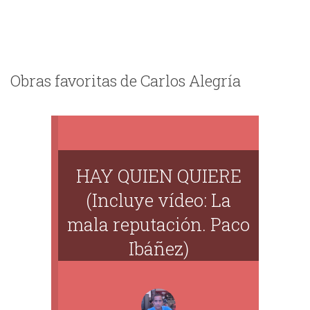
Obras favoritas de Carlos Alegría
HAY QUIEN QUIERE
(Incluye vídeo: La
mala reputación. Paco
Ibáñez)