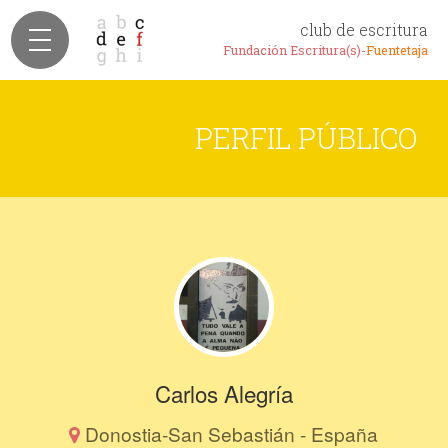
club de escritura
Fundación Escritura(s)-
Fuentetaja
PERFIL PÚBLICO
Carlos Alegría
Donostia-San Sebastián - España