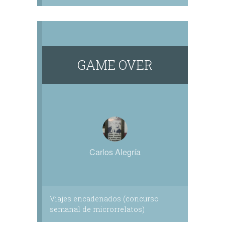
GAME OVER
Carlos Alegría
Viajes encadenados (concurso
semanal de microrrelatos)