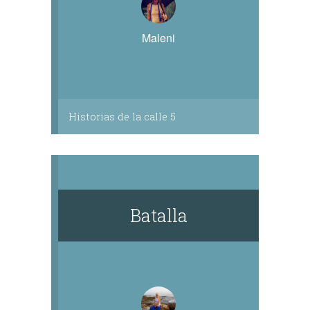
Maleni
Historias de la calle 5
Batalla