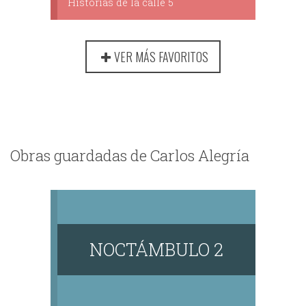
Historias de la calle 5
VER MÁS FAVORITOS
Obras guardadas de Carlos Alegría
NOCTÁMBULO 2