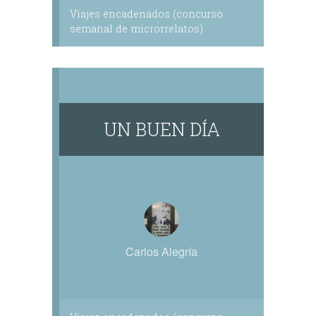
Viajes encadenados (concurso
semanal de microrrelatos)
UN BUEN DÍA
Carlos Alegría