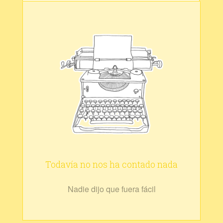
Todavía no nos ha contado nada
Nadie dijo que fuera fácil