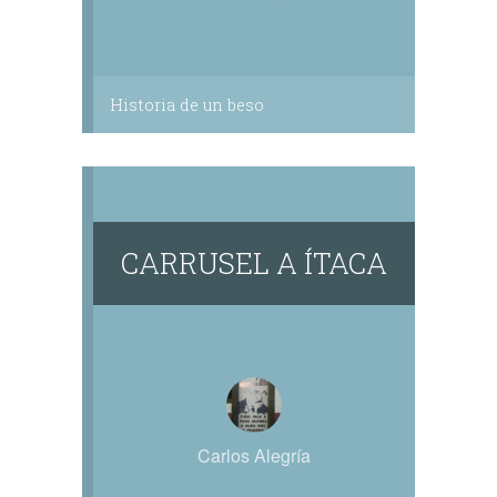
Historia de un beso
CARRUSEL A ÍTACA
Carlos Alegría