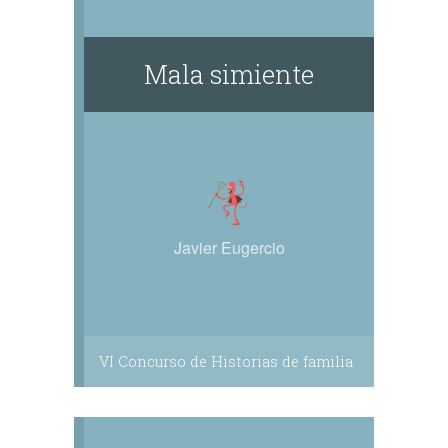
Mala simiente
Javier Eugercio
VI Concurso de Historias de familia