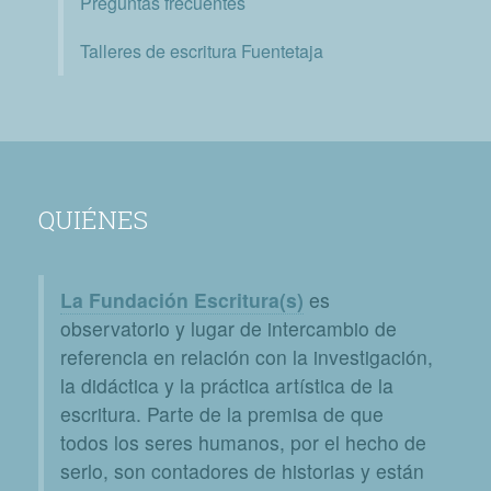
Preguntas frecuentes
Talleres de escritura Fuentetaja
QUIÉNES
La Fundación Escritura(s)
es
observatorio y lugar de intercambio de
referencia en relación con la investigación,
la didáctica y la práctica artística de la
escritura. Parte de la premisa de que
todos los seres humanos, por el hecho de
serlo, son contadores de historias y están