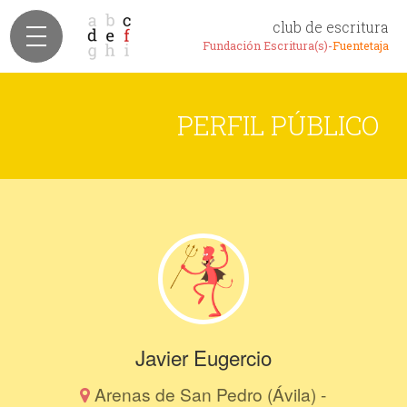
club de escritura
Fundación Escritura(s)-
Fuentetaja
PERFIL PÚBLICO
Javier Eugercio
Arenas de San Pedro (Ávila) -