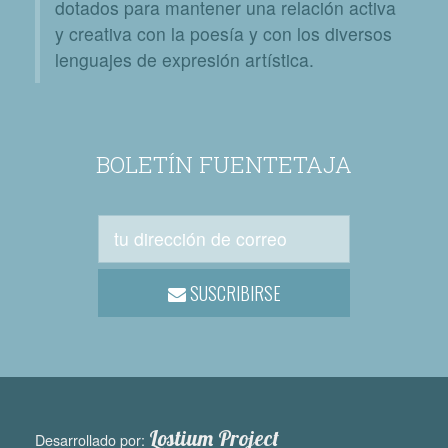
dotados para mantener una relación activa
y creativa con la poesía y con los diversos
lenguajes de expresión artística.
BOLETÍN FUENTETAJA
SUSCRIBIRSE
Lostium Project
Desarrollado por: