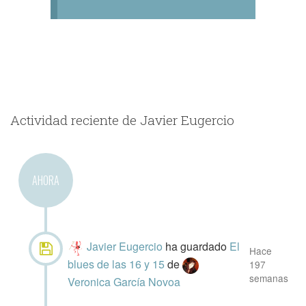
Actividad reciente de Javier Eugercio
AHORA
Javier Eugercio
ha guardado
El
Hace
blues de las 16 y 15
de
197
semanas
Veronica García Novoa