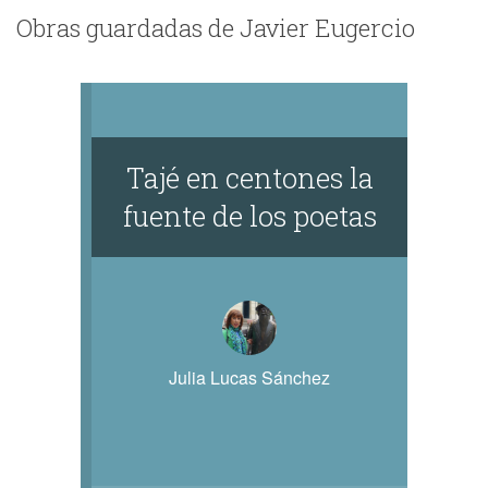
Obras guardadas de Javier Eugercio
Tajé en centones la
fuente de los poetas
Julia Lucas Sánchez