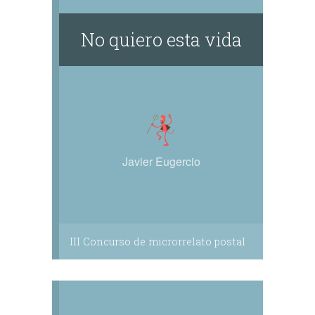
No quiero esta vida
Javier Eugercio
III Concurso de microrrelato postal