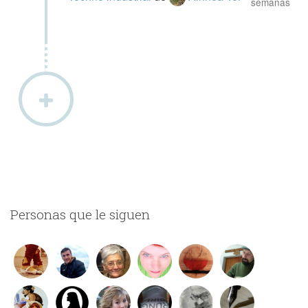
semanas
Personas que le siguen