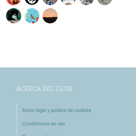
ACERCA DEL CLUB
Aviso legal y política de cookies
Condiciones de uso