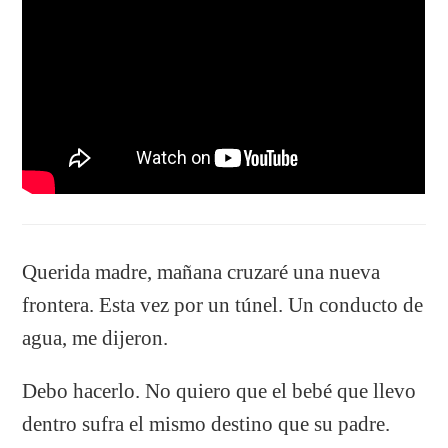
Querida madre, mañana cruzaré una nueva
frontera. Esta vez por un túnel. Un conducto de
agua, me dijeron.
Debo hacerlo. No quiero que el bebé que llevo
dentro sufra el mismo destino que su padre.