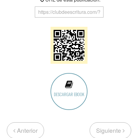
DESCARGAR EBOOK
Anterior
Siguiente