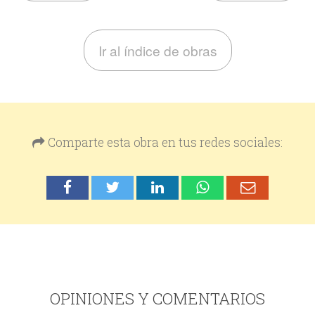
Ir al índice de obras
Comparte esta obra en tus redes sociales:
OPINIONES Y COMENTARIOS