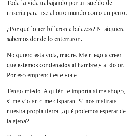
Toda la vida trabajando por un sueldo de
miseria para irse al otro mundo como un perro.
¿Por qué lo acribillaron a balazos? Ni siquiera
sabemos dónde lo enterraron.
No quiero esta vida, madre. Me niego a creer
que estemos condenados al hambre y al dolor.
Por eso emprendí este viaje.
Tengo miedo. A quién le importa si me ahogo,
si me violan o me disparan. Si nos maltrata
nuestra propia tierra, ¿qué podemos esperar de
la ajena?