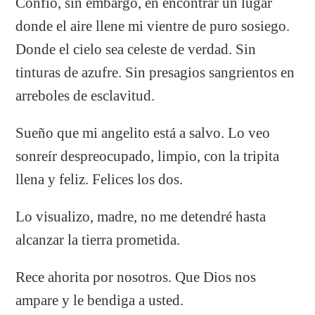
Confío, sin embargo, en encontrar un lugar
donde el aire llene mi vientre de puro sosiego.
Donde el cielo sea celeste de verdad. Sin
tinturas de azufre. Sin presagios sangrientos en
arreboles de esclavitud.
Sueño que mi angelito está a salvo. Lo veo
sonreír despreocupado, limpio, con la tripita
llena y feliz. Felices los dos.
Lo visualizo, madre, no me detendré hasta
alcanzar la tierra prometida.
Rece ahorita por nosotros. Que Dios nos
ampare y le bendiga a usted.