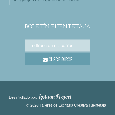
BOLETÍN FUENTETAJA
SUSCRIBIRSE
Lostium Project
Desarrollado por:
© 2026 Talleres de Escritura Creativa Fuentetaja