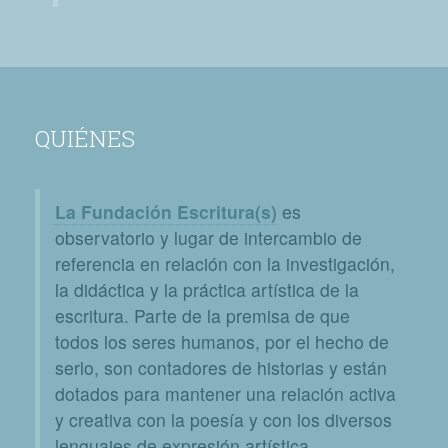
QUIÉNES
La Fundación Escritura(s)
es
observatorio y lugar de intercambio de
referencia en relación con la investigación,
la didáctica y la práctica artística de la
escritura. Parte de la premisa de que
todos los seres humanos, por el hecho de
serlo, son contadores de historias y están
dotados para mantener una relación activa
y creativa con la poesía y con los diversos
lenguajes de expresión artística.