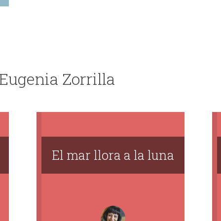
Eugenia Zorrilla
El mar llora a la luna