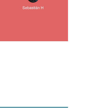
Sebastián H