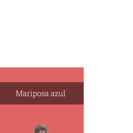
Mariposa azul