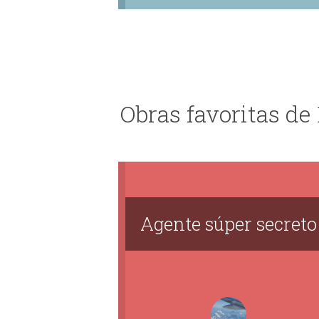
Obras favoritas de 
Agente súper secreto