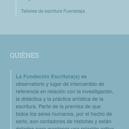
Talleres de escritura Fuentetaja
QUIÉNES
La Fundación Escritura(s)
es
observatorio y lugar de intercambio de
referencia en relación con la investigación,
la didáctica y la práctica artística de la
escritura. Parte de la premisa de que
todos los seres humanos, por el hecho de
serlo, son contadores de historias y están
dotados para mantener una relación activa