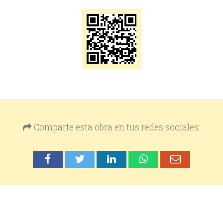
Comparte esta obra en tus redes sociales: