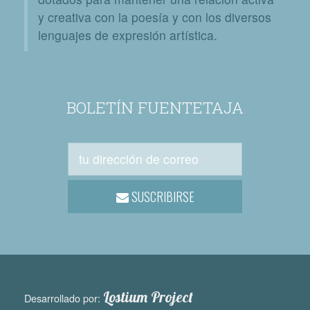
y creativa con la poesía y con los diversos
lenguajes de expresión artística.
BOLETÍN FUENTETAJA
SUSCRIBIRSE
Lostium Project
Desarrollado por: