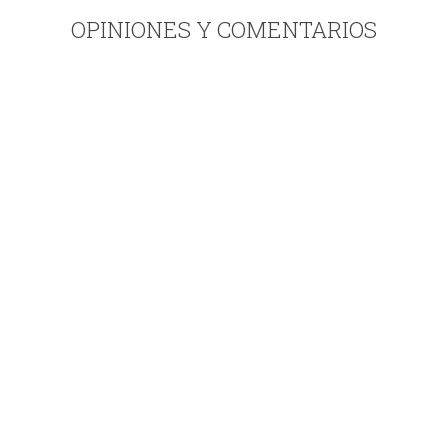
OPINIONES Y COMENTARIOS