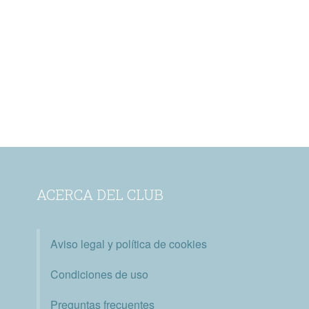
ACERCA DEL CLUB
Aviso legal y política de cookies
Condiciones de uso
Preguntas frecuentes