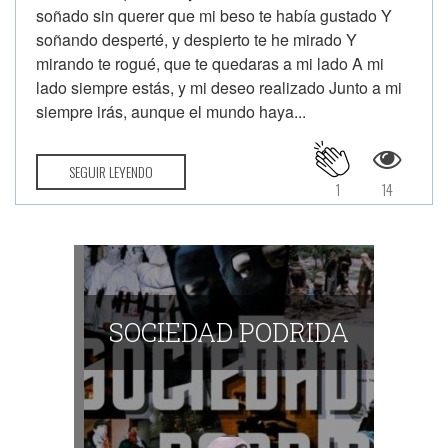
soñado sin querer que mi beso te había gustado Y
soñando desperté, y despierto te he mirado Y
mirando te rogué, que te quedaras a mi lado A mi
lado siempre estás, y mi deseo realizado Junto a mi
siempre irás, aunque el mundo haya...
SEGUIR LEYENDO
1
14
SOCIEDAD PODRIDA