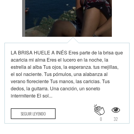
LA BRISA HUELE A INÉS Eres parte de la brisa que
acaricia mi alma Eres el lucero en la noche, la
estrella al alba Tus ojos, la esperanza. tus mejillas,
el sol naciente. Tus pómulos, una alabanza al
verano floreciente Tus manos, las caricias. Tus
dedos, la guitarra. Una canción, un soneto
intermitente El sol...
SEGUIR LEYENDO
0
32