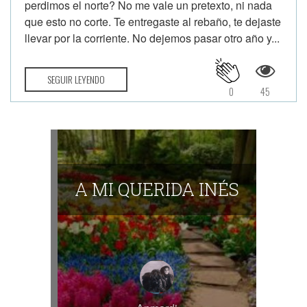
perdimos el norte? No me vale un pretexto, ni nada
que esto no corte. Te entregaste al rebaño, te dejaste
llevar por la corriente. No dejemos pasar otro año y...
SEGUIR LEYENDO
0
45
A MI QUERIDA INÉS