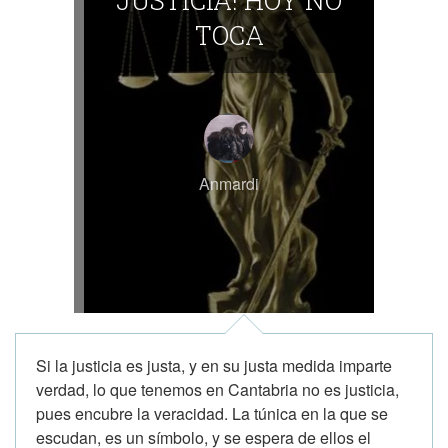
JUSTICIA! HOY NO
TOCA
Anmardi
Si la justicia es justa, y en su justa medida imparte
verdad, lo que tenemos en Cantabria no es justicia,
pues encubre la veracidad. La túnica en la que se
escudan, es un símbolo, y se espera de ellos el