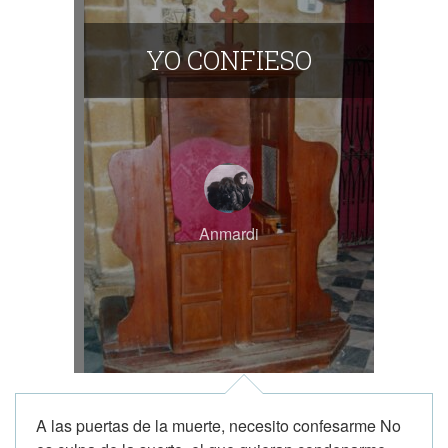
YO CONFIESO
Anmardi
A las puertas de la muerte, necesito confesarme No