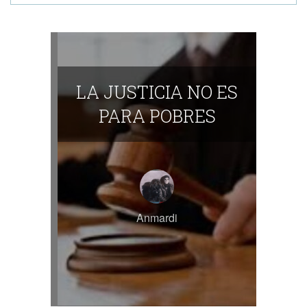
LA JUSTICIA NO ES
PARA POBRES
Anmardi