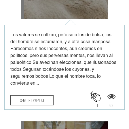
Los valores se cotizan, pero solo los de bolsa, los
del hombre se esfumaron, y a otra cosa mariposa
Parecemos niños Inocentes, aún creemos en
políticos, pero sus perversas mentes, nos llevan al
paleolítico Se avecinan elecciones, que ilusionados
todos Seguirán tocándose los cuyones, y
seguiremos bobos Lo que el hombre toca, lo
convierte en...
SEGUIR LEYENDO
1
63