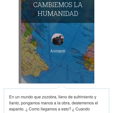
CAMBIEMOS LA
HUMANIDAD
Anmardi
En un mundo que zozobra, lleno de sufrimiento y
llanto, pongamos manos a la obra, desterremos el
espanto. ¿ Como llegamos a esto? ¿ Cuando