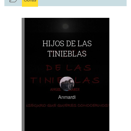
HIJOS DE LAS
TINIEBLAS
Anmardi