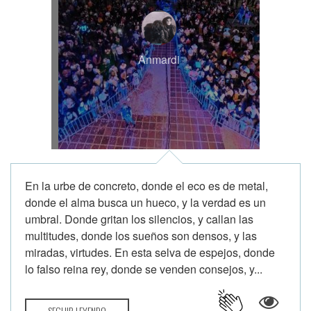
Anmardi
En la urbe de concreto, donde el eco es de metal,
donde el alma busca un hueco, y la verdad es un
umbral. Donde gritan los silencios, y callan las
multitudes, donde los sueños son densos, y las
miradas, virtudes. En esta selva de espejos, donde
lo falso reina rey, donde se venden consejos, y...
SEGUIR LEYENDO