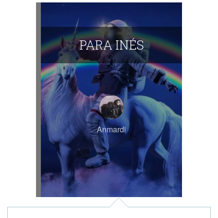
PARA INÉS
Anmardi