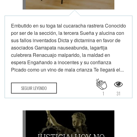
Embutido en su toga tal cucaracha rastrera Conocido
por ser de la sección, la tercera Sueña y alucina con
sus fallos inventados Dicta y dictamina en favor de
asociados Garrapata nauseabunda, lagartija
culebrera Renacuajo malparido, la maldad en
espera Engañando a inocentes y su confianza
Picado como un vino de mala crianza Te llegará el...
SEGUIR LEYENDO
1
31