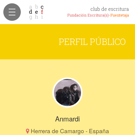
club de escritura
Fundación Escritura(s)-
Fuentetaja
PERFIL PÚBLICO
Anmardi
Herrera de Camargo - España