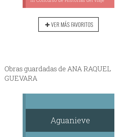
III Concurso de Historias del viaje
VER MÁS FAVORITOS
Obras guardadas de ANA RAQUEL
GUEVARA
Aguanieve