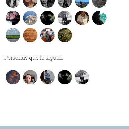
Personas que le siguen