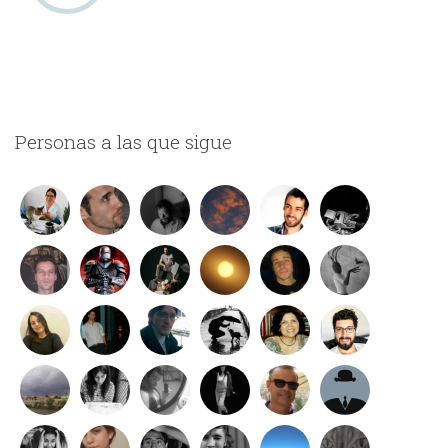
Personas a las que sigue