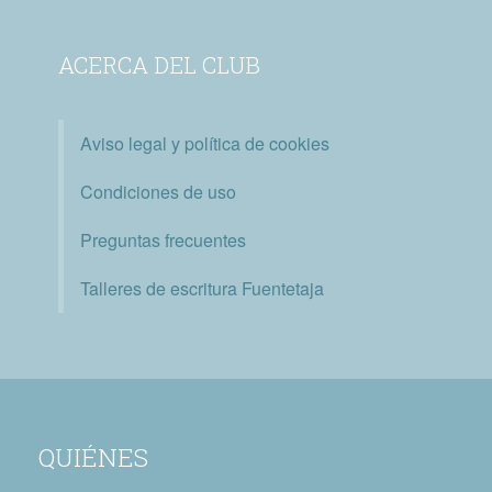
ACERCA DEL CLUB
Aviso legal y política de cookies
Condiciones de uso
Preguntas frecuentes
Talleres de escritura Fuentetaja
QUIÉNES