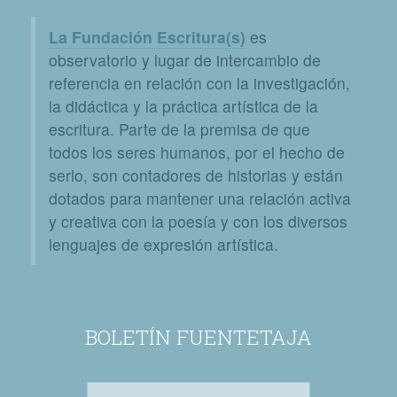
La Fundación Escritura(s)
es
observatorio y lugar de intercambio de
referencia en relación con la investigación,
la didáctica y la práctica artística de la
escritura. Parte de la premisa de que
todos los seres humanos, por el hecho de
serlo, son contadores de historias y están
dotados para mantener una relación activa
y creativa con la poesía y con los diversos
lenguajes de expresión artística.
BOLETÍN FUENTETAJA