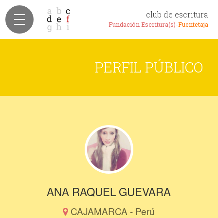
club de escritura
Fundación Escritura(s)-
Fuentetaja
PERFIL PÚBLICO
ANA RAQUEL GUEVARA
CAJAMARCA - Perú