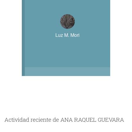
Luz M. Mori
Actividad reciente de ANA RAQUEL GUEVARA