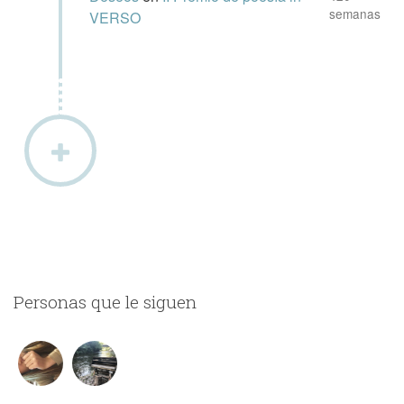
semanas
VERSO
Personas que le siguen