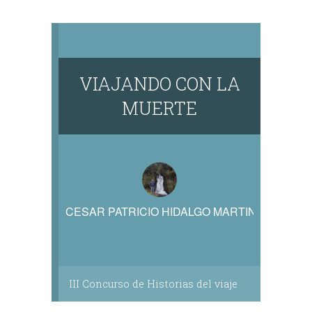
VIAJANDO CON LA
MUERTE
CESAR PATRICIO HIDALGO MARTINEZ
III Concurso de Historias del viaje