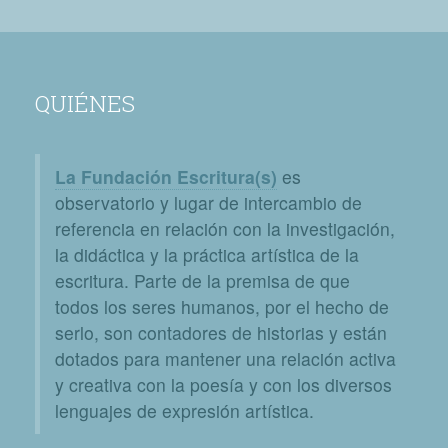
QUIÉNES
La Fundación Escritura(s)
es
observatorio y lugar de intercambio de
referencia en relación con la investigación,
la didáctica y la práctica artística de la
escritura. Parte de la premisa de que
todos los seres humanos, por el hecho de
serlo, son contadores de historias y están
dotados para mantener una relación activa
y creativa con la poesía y con los diversos
lenguajes de expresión artística.