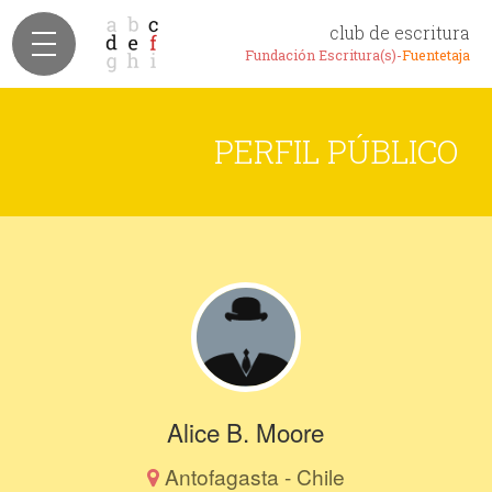
club de escritura
Fundación Escritura(s)-
Fuentetaja
PERFIL PÚBLICO
Alice B. Moore
Antofagasta - Chile