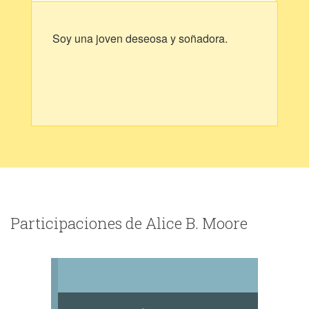
Soy una joven deseosa y soñadora.
Participaciones de Alice B. Moore