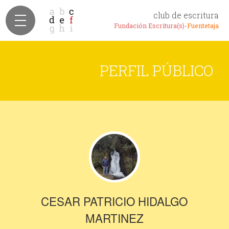
club de escritura
Fundación Escritura(s)-
Fuentetaja
PERFIL PÚBLICO
CESAR PATRICIO HIDALGO
MARTINEZ