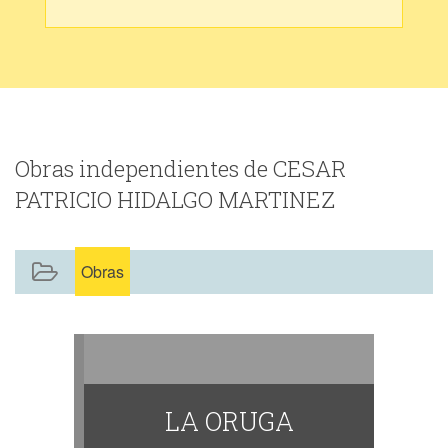
Obras independientes de CESAR
PATRICIO HIDALGO MARTINEZ
Obras
LA ORUGA