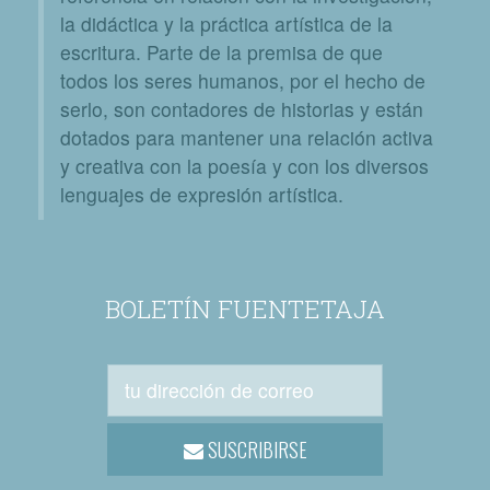
la didáctica y la práctica artística de la
escritura. Parte de la premisa de que
todos los seres humanos, por el hecho de
serlo, son contadores de historias y están
dotados para mantener una relación activa
y creativa con la poesía y con los diversos
lenguajes de expresión artística.
BOLETÍN FUENTETAJA
SUSCRIBIRSE