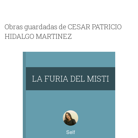
Obras guardadas de CESAR PATRICIO
HIDALGO MARTINEZ
LA FURIA DEL MISTI
Self