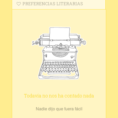
PREFERENCIAS LITERARIAS
Todavía no nos ha contado nada
Nadie dijo que fuera fácil