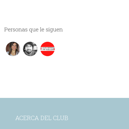
Personas que le siguen
ACERCA DEL CLUB