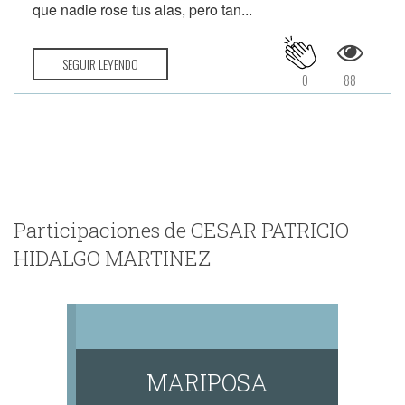
que nadie rose tus alas, pero tan...
SEGUIR LEYENDO
0
88
Participaciones de CESAR PATRICIO
HIDALGO MARTINEZ
MARIPOSA