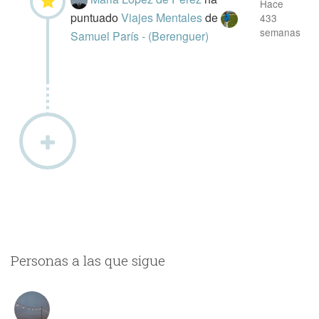
Hace
puntuado
Viajes Mentales
de
433
semanas
Samuel París - (Berenguer)
Personas a las que sigue