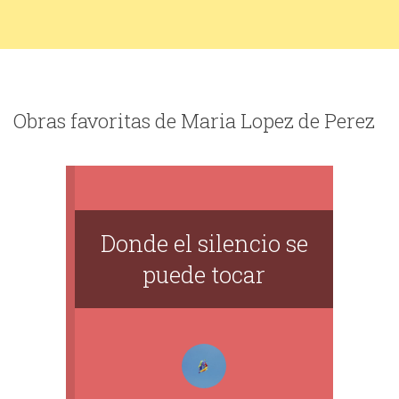
Obras favoritas de Maria Lopez de Perez
Donde el silencio se
puede tocar