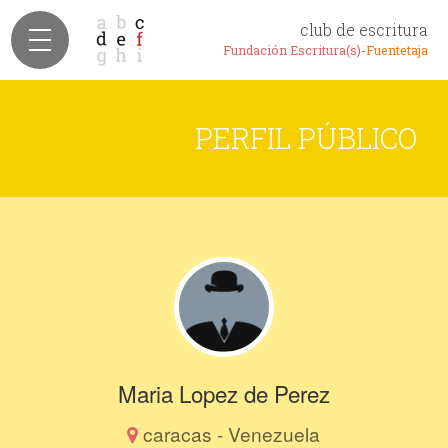
club de escritura
Fundación Escritura(s)-
Fuentetaja
PERFIL PÚBLICO
Maria Lopez de Perez
caracas - Venezuela