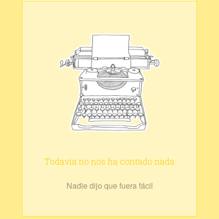
Todavía no nos ha contado nada
Nadie dijo que fuera fácil