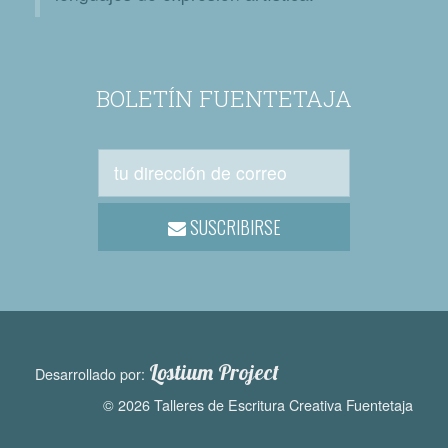
BOLETÍN FUENTETAJA
SUSCRIBIRSE
Lostium Project
Desarrollado por:
© 2026 Talleres de Escritura Creativa Fuentetaja