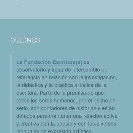
QUIÉNES
La Fundación Escritura(s)
es
observatorio y lugar de intercambio de
referencia en relación con la investigación,
la didáctica y la práctica artística de la
escritura. Parte de la premisa de que
todos los seres humanos, por el hecho de
serlo, son contadores de historias y están
dotados para mantener una relación activa
y creativa con la poesía y con los diversos
lenguajes de expresión artística.