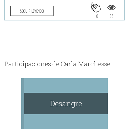
SEGUIR LEYENDO
0
86
Participaciones de Carla Marchesse
Desangre