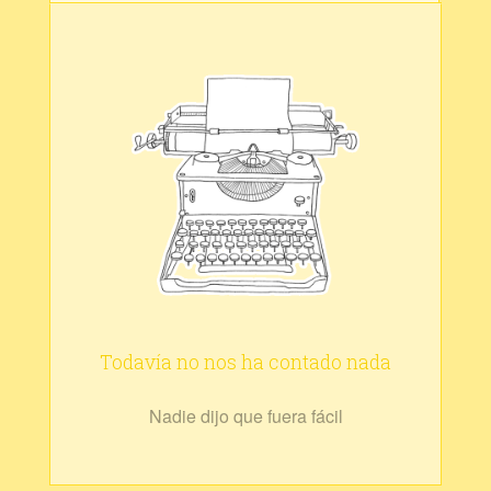
Todavía no nos ha contado nada
Nadie dijo que fuera fácil