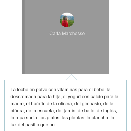
Carla Marchesse
La leche en polvo con vitaminas para el bebé, la
descremada para la hija, el yogurt con calcio para la
madre, el horario de la oficina, del gimnasio, de la
niñera, de la escuela, del jardín, de baile, de inglés,
la ropa sucia, los platos, las plantas, la plancha, la
luz del pasillo que no...