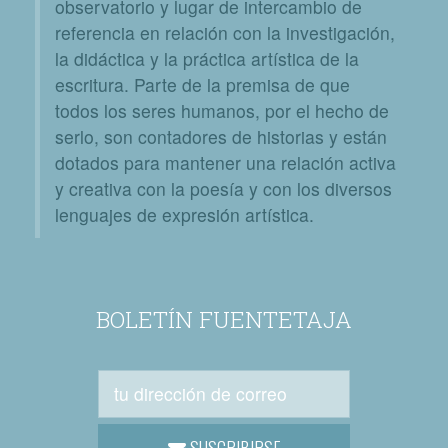
observatorio y lugar de intercambio de
referencia en relación con la investigación,
la didáctica y la práctica artística de la
escritura. Parte de la premisa de que
todos los seres humanos, por el hecho de
serlo, son contadores de historias y están
dotados para mantener una relación activa
y creativa con la poesía y con los diversos
lenguajes de expresión artística.
BOLETÍN FUENTETAJA