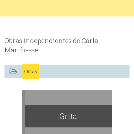
Obras independientes de Carla
Marchesse
Obras
¡Grita!