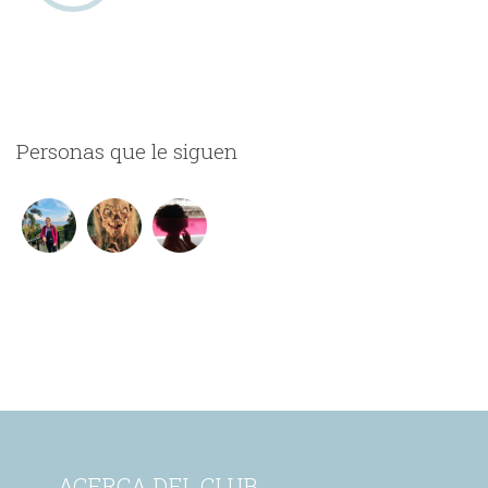
Personas que le siguen
ACERCA DEL CLUB