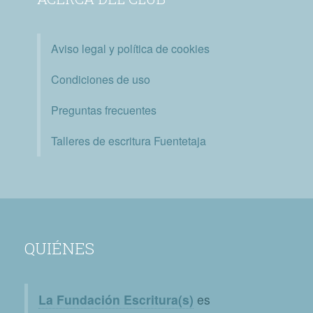
Aviso legal y política de cookies
Condiciones de uso
Preguntas frecuentes
Talleres de escritura Fuentetaja
QUIÉNES
La Fundación Escritura(s)
es