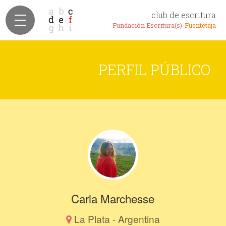
club de escritura
Fundación Escritura(s)-
Fuentetaja
PERFIL PÚBLICO
Carla Marchesse
La Plata - Argentina