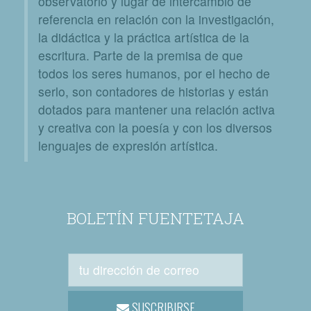
observatorio y lugar de intercambio de
referencia en relación con la investigación,
la didáctica y la práctica artística de la
escritura. Parte de la premisa de que
todos los seres humanos, por el hecho de
serlo, son contadores de historias y están
dotados para mantener una relación activa
y creativa con la poesía y con los diversos
lenguajes de expresión artística.
BOLETÍN FUENTETAJA
SUSCRIBIRSE