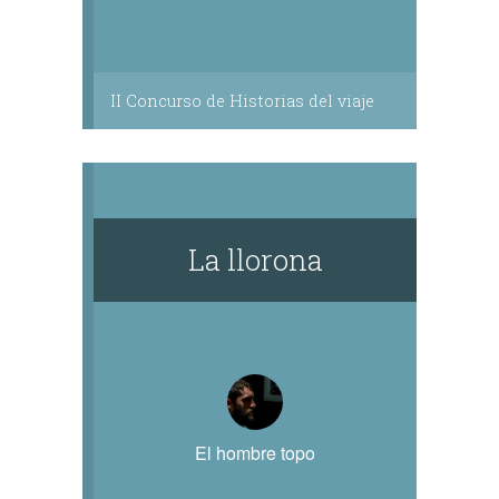
II Concurso de Historias del viaje
La llorona
El hombre topo