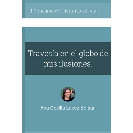
II Concurso de Historias del viaje
Travesía en el globo de
mis ilusiones.
Ana Cecilia Lopez Beltran