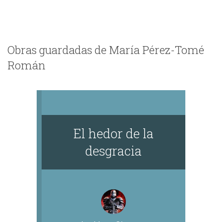
Obras guardadas de María Pérez-Tomé
Román
El hedor de la
desgracia