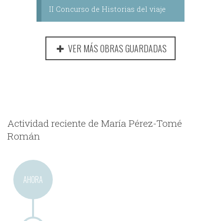
II Concurso de Historias del viaje
VER MÁS OBRAS GUARDADAS
Actividad reciente de María Pérez-Tomé
Román
AHORA