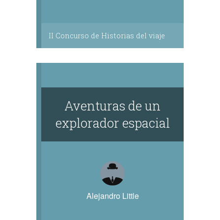
II Concurso de Historias del viaje
Aventuras de un
explorador espacial
Alejandro Little