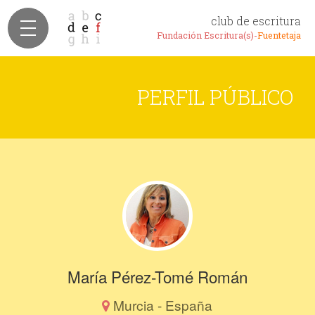
club de escritura
Fundación Escritura(s)-
Fuentetaja
PERFIL PÚBLICO
María Pérez-Tomé Román
Murcia - España