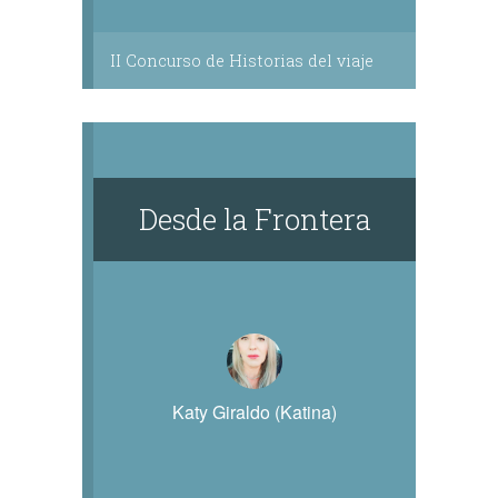
II Concurso de Historias del viaje
​Desde la Frontera
Katy Giraldo (Katina)