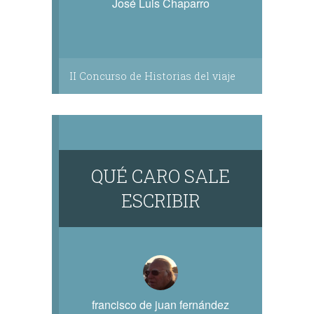
José Luis Chaparro
II Concurso de Historias del viaje
QUÉ CARO SALE
ESCRIBIR
francisco de juan fernández