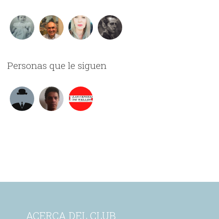
Personas que le siguen
ACERCA DEL CLUB