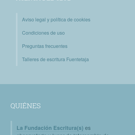
Aviso legal y política de cookies
Condiciones de uso
Preguntas frecuentes
Talleres de escritura Fuentetaja
QUIÉNES
La Fundación Escritura(s)
es