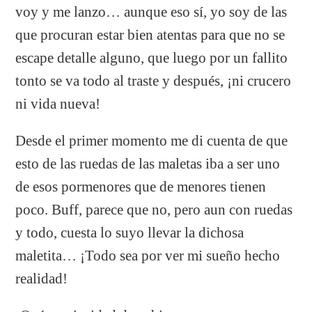
voy y me lanzo… aunque eso sí, yo soy de las
que procuran estar bien atentas para que no se
escape detalle alguno, que luego por un fallito
tonto se va todo al traste y después, ¡ni crucero
ni vida nueva!
Desde el primer momento me di cuenta de que
esto de las ruedas de las maletas iba a ser uno
de esos pormenores que de menores tienen
poco. Buff, parece que no, pero aun con ruedas
y todo, cuesta lo suyo llevar la dichosa
maletita… ¡Todo sea por ver mi sueño hecho
realidad!