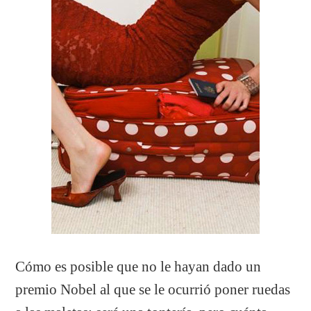
Cómo es posible que no le hayan dado un
premio Nobel al que se le ocurrió poner ruedas