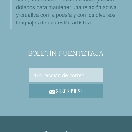
dotados para mantener una relación activa
y creativa con la poesía y con los diversos
lenguajes de expresión artística.
BOLETÍN FUENTETAJA
SUSCRIBIRSE