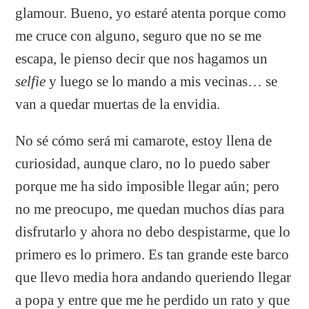
glamour. Bueno, yo estaré atenta porque como
me cruce con alguno, seguro que no se me
escapa, le pienso decir que nos hagamos un
selfie
y luego se lo mando a mis vecinas… se
van a quedar muertas de la envidia.
No sé cómo será mi camarote, estoy llena de
curiosidad, aunque claro, no lo puedo saber
porque me ha sido imposible llegar aún; pero
no me preocupo, me quedan muchos días para
disfrutarlo y ahora no debo despistarme, que lo
primero es lo primero. Es tan grande este barco
que llevo media hora andando queriendo llegar
a popa y entre que me he perdido un rato y que