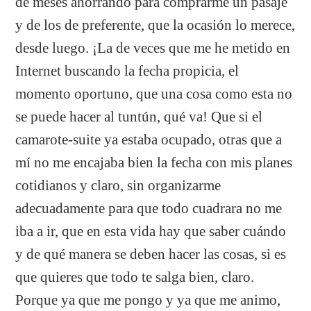
de meses ahorrando para comprarme un pasaje
y de los de preferente, que la ocasión lo merece,
desde luego. ¡La de veces que me he metido en
Internet buscando la fecha propicia, el
momento oportuno, que una cosa como esta no
se puede hacer al tuntún, qué va! Que si el
camarote-suite ya estaba ocupado, otras que a
mí no me encajaba bien la fecha con mis planes
cotidianos y claro, sin organizarme
adecuadamente para que todo cuadrara no me
iba a ir, que en esta vida hay que saber cuándo
y de qué manera se deben hacer las cosas, si es
que quieres que todo te salga bien, claro.
Porque ya que me pongo y ya que me animo,