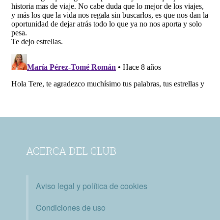
ACERCA DEL CLUB
Aviso legal y política de cookies
Condiciones de uso