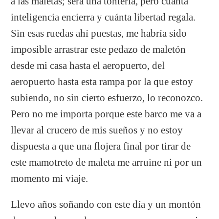
a las maletas; será una tontería, pero cuánta
inteligencia encierra y cuánta libertad regala.
Sin esas ruedas ahí puestas, me habría sido
imposible arrastrar este pedazo de maletón
desde mi casa hasta el aeropuerto, del
aeropuerto hasta esta rampa por la que estoy
subiendo, no sin cierto esfuerzo, lo reconozco.
Pero no me importa porque este barco me va a
llevar al crucero de mis sueños y no estoy
dispuesta a que una flojera final por tirar de
este mamotreto de maleta me arruine ni por un
momento mi viaje.
Llevo años soñando con este día y un montón