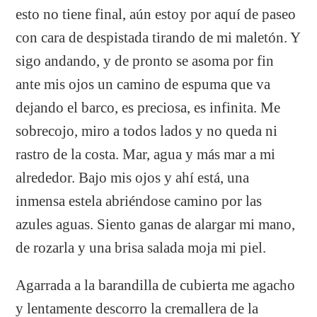
esto no tiene final, aún estoy por aquí de paseo
con cara de despistada tirando de mi maletón. Y
sigo andando, y de pronto se asoma por fin
ante mis ojos un camino de espuma que va
dejando el barco, es preciosa, es infinita. Me
sobrecojo, miro a todos lados y no queda ni
rastro de la costa. Mar, agua y más mar a mi
alrededor. Bajo mis ojos y ahí está, una
inmensa estela abriéndose camino por las
azules aguas. Siento ganas de alargar mi mano,
de rozarla y una brisa salada moja mi piel.
Agarrada a la barandilla de cubierta me agacho
y lentamente descorro la cremallera de la