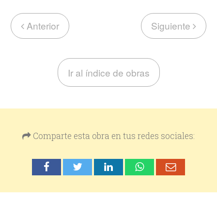
Anterior
Siguiente
Ir al índice de obras
Comparte esta obra en tus redes sociales: