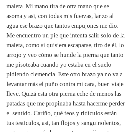
maleta. Mi mano tira de otra mano que se
asoma y así, con todas mis fuerzas, lanzo al
agua ese brazo que tantos empujones me dio.
Me encuentro un pie que intenta salir solo de la
maleta, como si quisiera escaparse, tiro de él, lo
arrojo y veo cómo se hunde la pierna que tanto
me pisoteaba cuando yo estaba en el suelo
pidiendo clemencia. Este otro brazo ya no va a
levantar más el puño contra mi cara, buen viaje
lleve. Quizá esta otra pierna eche de menos las
patadas que me propinaba hasta hacerme perder
el sentido. Cariño, qué feos y ridículos están
tus testículos, así, tan flojos y sanguinolentos,