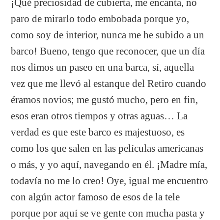
¡Qué preciosidad de cubierta, me encanta, no
paro de mirarlo todo embobada porque yo,
como soy de interior, nunca me he subido a un
barco! Bueno, tengo que reconocer, que un día
nos dimos un paseo en una barca, sí, aquella
vez que me llevó al estanque del Retiro cuando
éramos novios; me gustó mucho, pero en fin,
esos eran otros tiempos y otras aguas… La
verdad es que este barco es majestuoso, es
como los que salen en las películas americanas
o más, y yo aquí, navegando en él. ¡Madre mía,
todavía no me lo creo! Oye, igual me encuentro
con algún actor famoso de esos de la tele
porque por aquí se ve gente con mucha pasta y