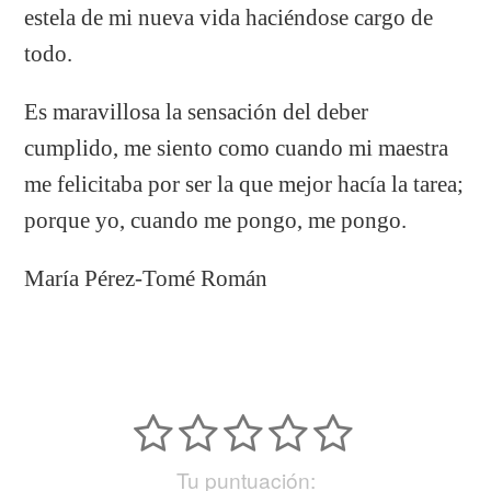
estela de mi nueva vida haciéndose cargo de
todo.
Es maravillosa la sensación del deber
cumplido, me siento como cuando mi maestra
me felicitaba por ser la que mejor hacía la tarea;
porque yo, cuando me pongo, me pongo.
María Pérez-Tomé Román
Tu puntuación: