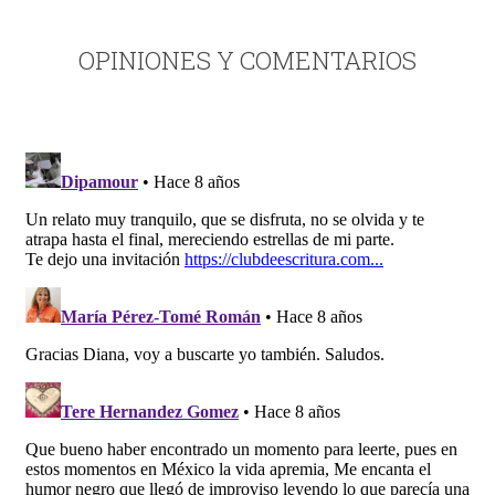
OPINIONES Y COMENTARIOS