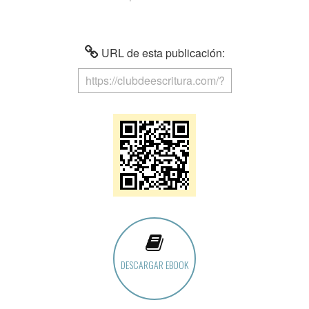
URL de esta publicación:
DESCARGAR EBOOK