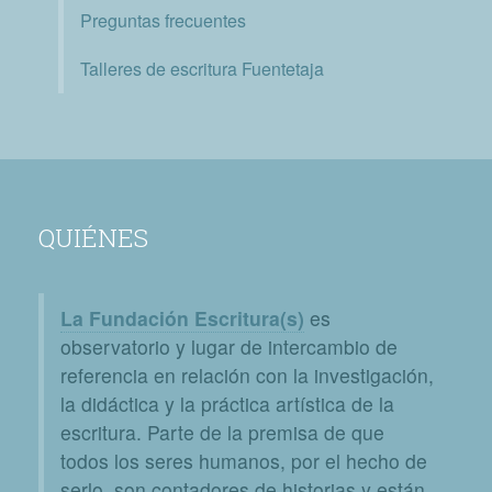
Preguntas frecuentes
Talleres de escritura Fuentetaja
QUIÉNES
La Fundación Escritura(s)
es
observatorio y lugar de intercambio de
referencia en relación con la investigación,
la didáctica y la práctica artística de la
escritura. Parte de la premisa de que
todos los seres humanos, por el hecho de
serlo, son contadores de historias y están