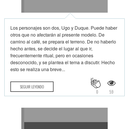
Los personajes son dos, Ugo y Duque. Puede haber
otros que no afectarán al presente modelo. De
camino al café, se prepara el terreno. De no haberlo
hecho antes, se decide el lugar al que ir,
frecuentemente ritual, pero en ocasiones
desconocido, y se plantea el tema a discutir. Hecho
esto se realiza una breve...
SEGUIR LEYENDO
0
59