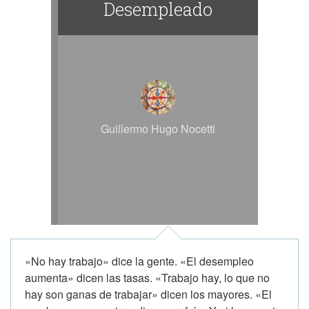
Desempleado
Guillermo Hugo Nocetti
«No hay trabajo» dice la gente. «El desempleo
aumenta» dicen las tasas. «Trabajo hay, lo que no
hay son ganas de trabajar» dicen los mayores. «El