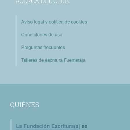
ACERCA DEL CLUB
Aviso legal y política de cookies
Condiciones de uso
Preguntas frecuentes
Talleres de escritura Fuentetaja
QUIÉNES
La Fundación Escritura(s)
es