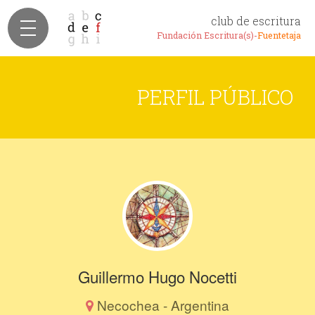
club de escritura
Fundación Escritura(s)-
Fuentetaja
PERFIL PÚBLICO
Guillermo Hugo Nocetti
Necochea - Argentina