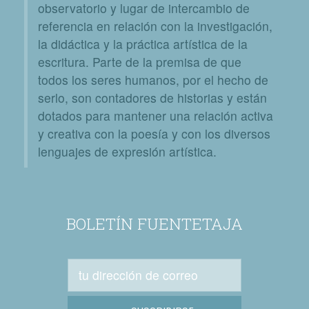
observatorio y lugar de intercambio de
referencia en relación con la investigación,
la didáctica y la práctica artística de la
escritura. Parte de la premisa de que
todos los seres humanos, por el hecho de
serlo, son contadores de historias y están
dotados para mantener una relación activa
y creativa con la poesía y con los diversos
lenguajes de expresión artística.
BOLETÍN FUENTETAJA