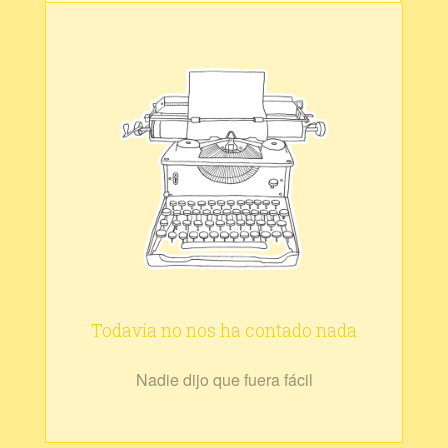
Todavía no nos ha contado nada
Nadie dijo que fuera fácil