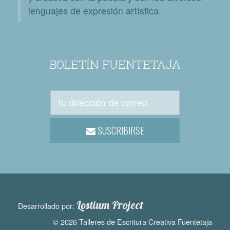
lenguajes de expresión artística.
BOLETÍN FUENTETAJA
SUSCRIBIRSE
Lostium Project
Desarrollado por:
© 2026 Talleres de Escritura Creativa Fuentetaja