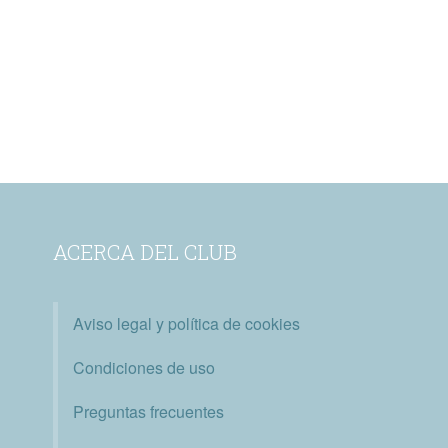
ACERCA DEL CLUB
Aviso legal y política de cookies
Condiciones de uso
Preguntas frecuentes