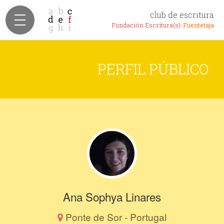
club de escritura
Fundación Escritura(s)-
Fuentetaja
PERFIL PÚBLICO
Ana Sophya Linares
Ponte de Sor - Portugal