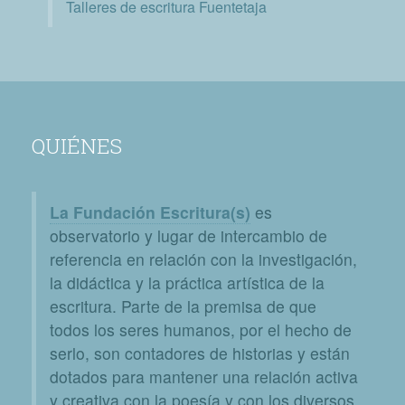
Talleres de escritura Fuentetaja
QUIÉNES
La Fundación Escritura(s)
es
observatorio y lugar de intercambio de
referencia en relación con la investigación,
la didáctica y la práctica artística de la
escritura. Parte de la premisa de que
todos los seres humanos, por el hecho de
serlo, son contadores de historias y están
dotados para mantener una relación activa
y creativa con la poesía y con los diversos