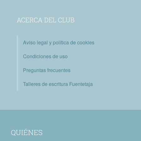
ACERCA DEL CLUB
Aviso legal y política de cookies
Condiciones de uso
Preguntas frecuentes
Talleres de escritura Fuentetaja
QUIÉNES