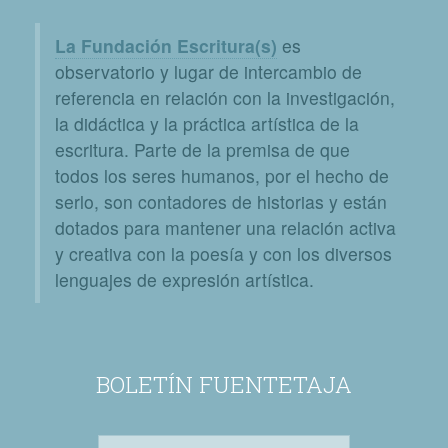
La Fundación Escritura(s)
es
observatorio y lugar de intercambio de
referencia en relación con la investigación,
la didáctica y la práctica artística de la
escritura. Parte de la premisa de que
todos los seres humanos, por el hecho de
serlo, son contadores de historias y están
dotados para mantener una relación activa
y creativa con la poesía y con los diversos
lenguajes de expresión artística.
BOLETÍN FUENTETAJA