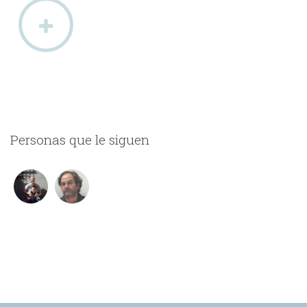
Personas que le siguen