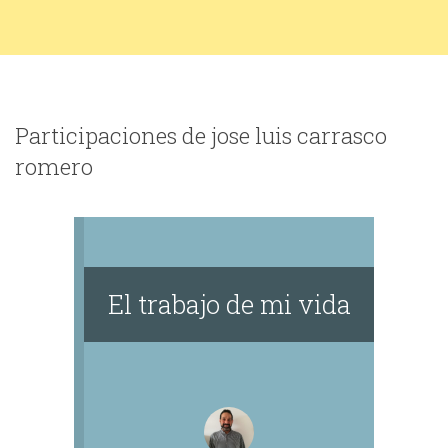
Participaciones de jose luis carrasco
romero
El trabajo de mi vida