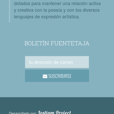
dotados para mantener una relación activa
y creativa con la poesía y con los diversos
lenguajes de expresión artística.
BOLETÍN FUENTETAJA
SUSCRIBIRSE
Lostium Project
Desarrollado por: