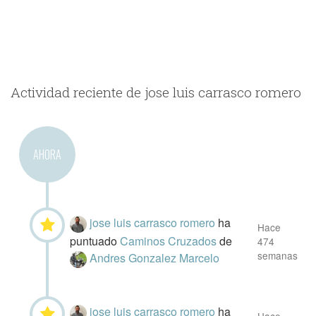
Actividad reciente de jose luis carrasco romero
AHORA
jose luis carrasco romero
ha
Hace
puntuado
Caminos Cruzados
de
474
semanas
Andres Gonzalez Marcelo
jose luis carrasco romero
ha