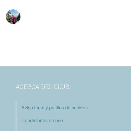
ACERCA DEL CLUB
Aviso legal y política de cookies
Condiciones de uso