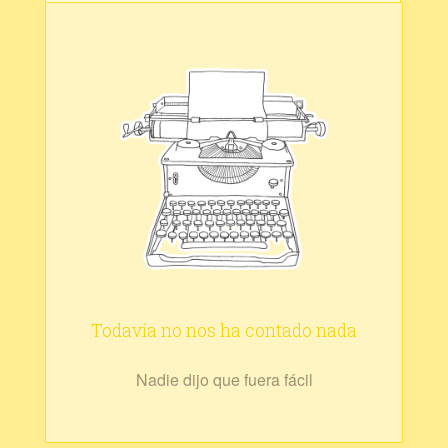
Todavía no nos ha contado nada
Nadie dijo que fuera fácil