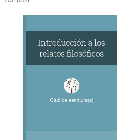
Introducción a los
relatos filosóficos
Club de escritura(s)