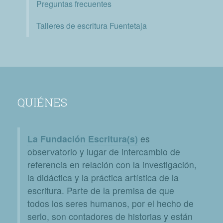
Preguntas frecuentes
Talleres de escritura Fuentetaja
QUIÉNES
La Fundación Escritura(s)
es
observatorio y lugar de intercambio de
referencia en relación con la investigación,
la didáctica y la práctica artística de la
escritura. Parte de la premisa de que
todos los seres humanos, por el hecho de
serlo, son contadores de historias y están