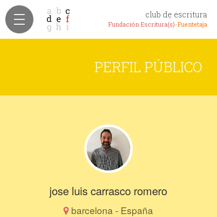
club de escritura
Fundación Escritura(s)-
Fuentetaja
PERFIL PÚBLICO
jose luis carrasco romero
barcelona - España