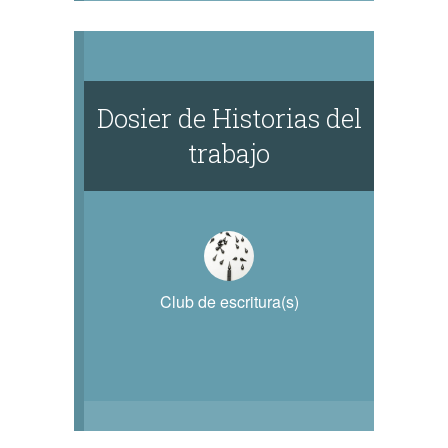
Dosier de Historias del
trabajo
Club de escritura(s)