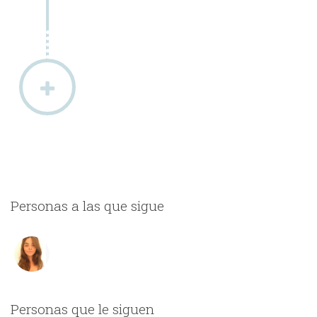
Personas a las que sigue
Personas que le siguen