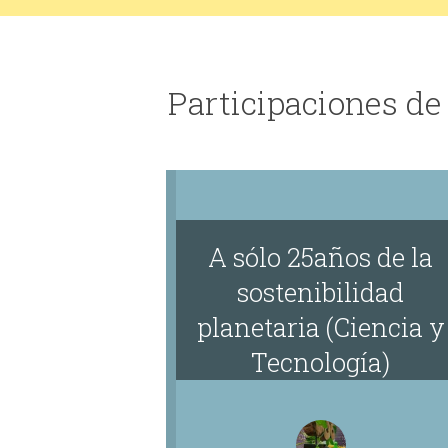
Participaciones de
A sólo 25años de la
sostenibilidad
planetaria (Ciencia y
Tecnología)