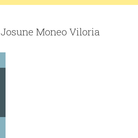
 Josune Moneo Viloria