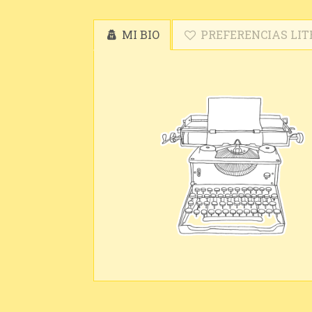
MI BIO
PREFERENCIAS LIT