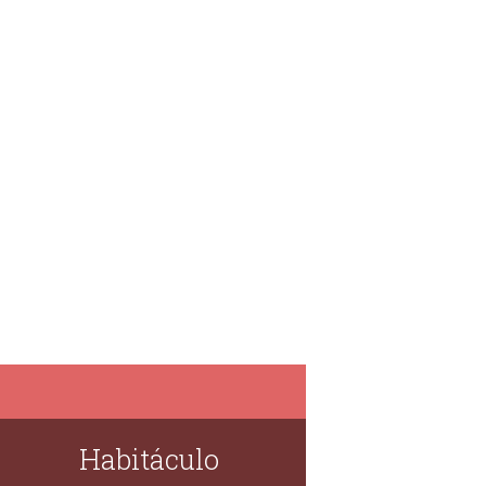
Habitáculo