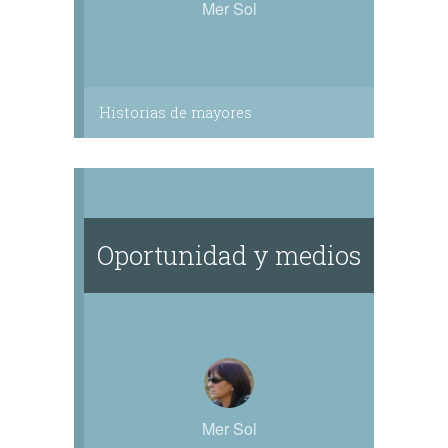
Mer Sol
Historias de mayores
Oportunidad y medios
Mer Sol