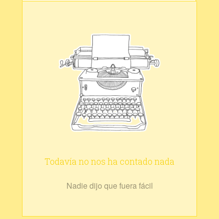
Todavía no nos ha contado nada
Nadie dijo que fuera fácil