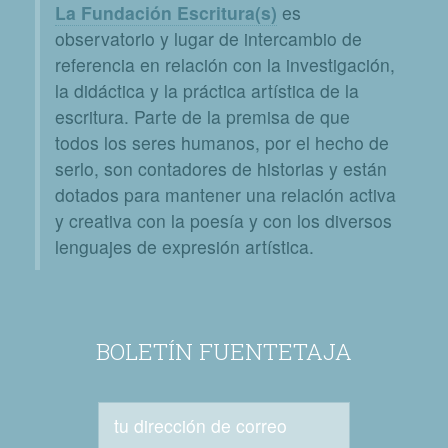
La Fundación Escritura(s)
es
observatorio y lugar de intercambio de
referencia en relación con la investigación,
la didáctica y la práctica artística de la
escritura. Parte de la premisa de que
todos los seres humanos, por el hecho de
serlo, son contadores de historias y están
dotados para mantener una relación activa
y creativa con la poesía y con los diversos
lenguajes de expresión artística.
BOLETÍN FUENTETAJA