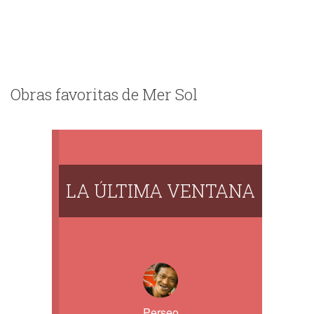
Obras favoritas de Mer Sol
LA ÚLTIMA VENTANA
Perseo