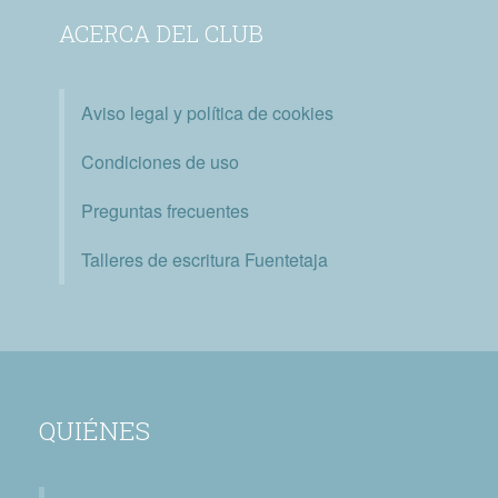
ACERCA DEL CLUB
Aviso legal y política de cookies
Condiciones de uso
Preguntas frecuentes
Talleres de escritura Fuentetaja
QUIÉNES