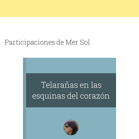
Participaciones de Mer Sol
Telarañas en las
esquinas del corazón