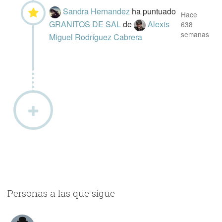
Sandra Hernandez
ha puntuado
Hace
GRANITOS DE SAL
de
Alexis
638
semanas
Miguel Rodríguez Cabrera
Personas a las que sigue