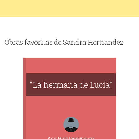
Obras favoritas de Sandra Hernandez
"La hermana de Lucía"
Ana Ruiz Domínguez