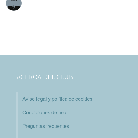
ACERCA DEL CLUB
Aviso legal y política de cookies
Condiciones de uso
Preguntas frecuentes