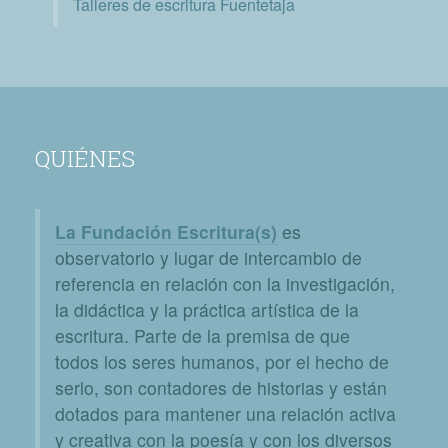
Talleres de escritura Fuentetaja
QUIÉNES
La Fundación Escritura(s)
es
observatorio y lugar de intercambio de
referencia en relación con la investigación,
la didáctica y la práctica artística de la
escritura. Parte de la premisa de que
todos los seres humanos, por el hecho de
serlo, son contadores de historias y están
dotados para mantener una relación activa
y creativa con la poesía y con los diversos