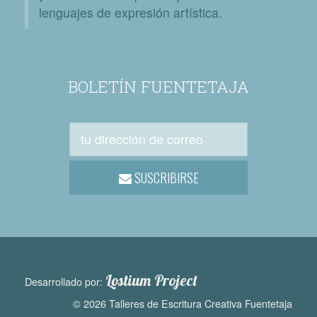
lenguajes de expresión artística.
BOLETÍN FUENTETAJA
SUSCRIBIRSE
Lostium Project
Desarrollado por:
© 2026 Talleres de Escritura Creativa Fuentetaja