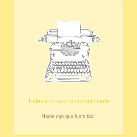
Todavía no nos ha contado nada
Nadie dijo que fuera fácil