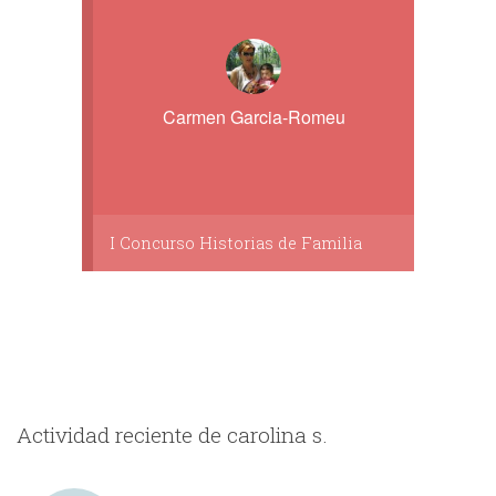
Carmen Garcia-Romeu
I Concurso Historias de Familia
Actividad reciente de carolina s.