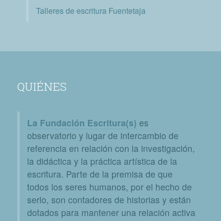
Talleres de escritura Fuentetaja
QUIÉNES
La Fundación Escritura(s)
es
observatorio y lugar de intercambio de
referencia en relación con la investigación,
la didáctica y la práctica artística de la
escritura. Parte de la premisa de que
todos los seres humanos, por el hecho de
serlo, son contadores de historias y están
dotados para mantener una relación activa