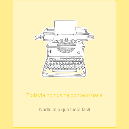
Todavía no nos ha contado nada
Nadie dijo que fuera fácil