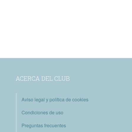
ACERCA DEL CLUB
Aviso legal y política de cookies
Condiciones de uso
Preguntas frecuentes