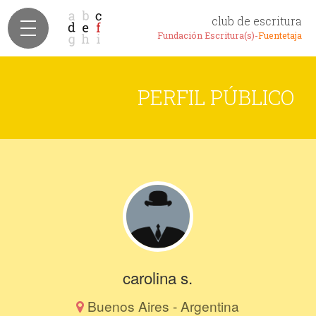
club de escritura
Fundación Escritura(s)-
Fuentetaja
PERFIL PÚBLICO
carolina s.
Buenos Aires - Argentina