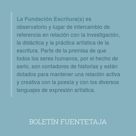
La Fundación Escritura(s)
es
observatorio y lugar de intercambio de
referencia en relación con la investigación,
la didáctica y la práctica artística de la
escritura. Parte de la premisa de que
todos los seres humanos, por el hecho de
serlo, son contadores de historias y están
dotados para mantener una relación activa
y creativa con la poesía y con los diversos
lenguajes de expresión artística.
BOLETÍN FUENTETAJA