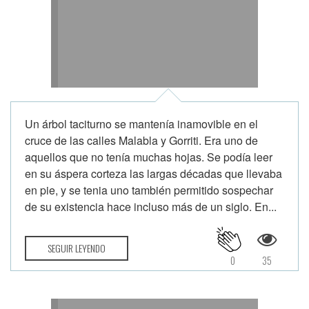
Un árbol taciturno se mantenía inamovible en el
cruce de las calles Malabla y Gorriti. Era uno de
aquellos que no tenía muchas hojas. Se podía leer
en su áspera corteza las largas décadas que llevaba
en pie, y se tenia uno también permitido sospechar
de su existencia hace incluso más de un siglo. En...
SEGUIR LEYENDO
0
35