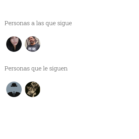
Personas a las que sigue
Personas que le siguen