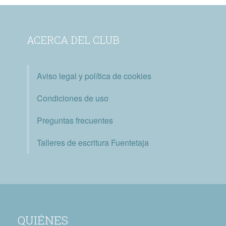
ACERCA DEL CLUB
Aviso legal y política de cookies
Condiciones de uso
Preguntas frecuentes
Talleres de escritura Fuentetaja
QUIÉNES