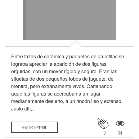
Entre tazas de cerámica y paquetes de galletitas se
lograba apreciar la aparición de dos figuras
erguidas, con un mover rígido y seguro. Eran las
siluetas de dos pequeños lobos de juguete, de
mentira, pero extrañamente vivos. Caminando,
aquellas figuras se acercaban a un lugar
medianamente desierto, a un rincón liso y extenso.
Justo allí,...
SEGUIR LEYENDO
0
34