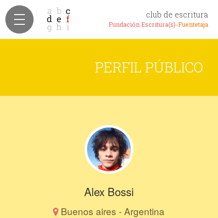
club de escritura
Fundación Escritura(s)-
Fuentetaja
PERFIL PÚBLICO
Alex Bossi
Buenos aires - Argentina