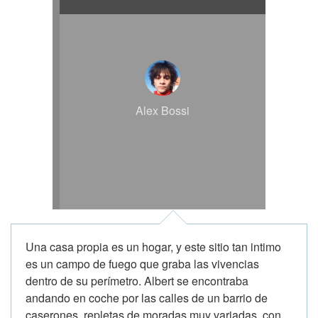
Alex Bossi
Una casa propia es un hogar, y este sitio tan intimo
es un campo de fuego que graba las vivencias
dentro de su perímetro. Albert se encontraba
andando en coche por las calles de un barrio de
caserones, repletas de moradas muy variadas, con