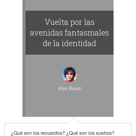
Vuelta por las
avenidas fantasmales
de la identidad
Alex Bossi
¿Qué son los recuerdos? ¿Qué son los sueños?