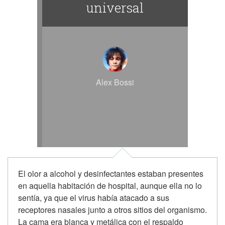
universal
Alex Bossi
El olor a alcohol y desinfectantes estaban presentes
en aquella habitación de hospital, aunque ella no lo
sentía, ya que el virus había atacado a sus
receptores nasales junto a otros sitios del organismo.
La cama era blanca y metálica con el respaldo