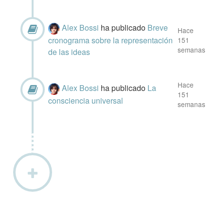
Alex Bossi
ha publicado
Breve
Hace
cronograma sobre la representación
151
semanas
de las ideas
Hace
Alex Bossi
ha publicado
La
151
consciencia universal
semanas