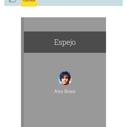
Espejo
Alex Bossi