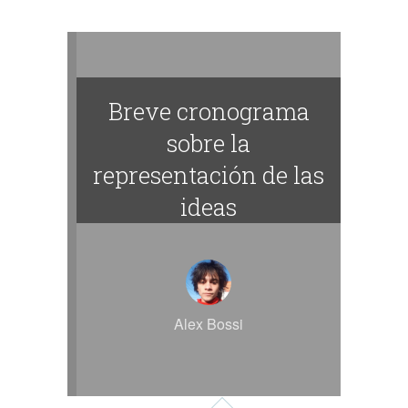
Breve cronograma
sobre la
representación de las
ideas
Alex Bossi