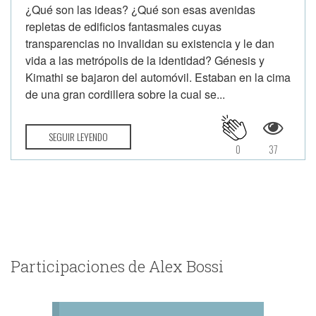
¿Qué son las ideas? ¿Qué son esas avenidas
repletas de edificios fantasmales cuyas
transparencias no invalidan su existencia y le dan
vida a las metrópolis de la identidad? Génesis y
Kimathi se bajaron del automóvil. Estaban en la cima
de una gran cordillera sobre la cual se...
SEGUIR LEYENDO
0
37
Participaciones de Alex Bossi