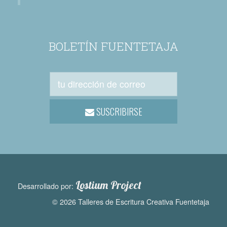
BOLETÍN FUENTETAJA
SUSCRIBIRSE
Lostium Project
Desarrollado por:
© 2026 Talleres de Escritura Creativa Fuentetaja