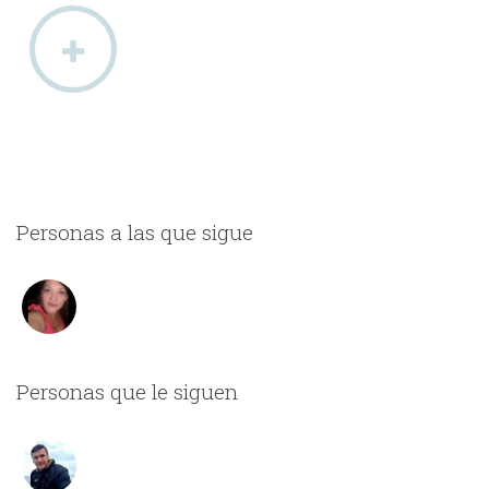
Personas a las que sigue
Personas que le siguen