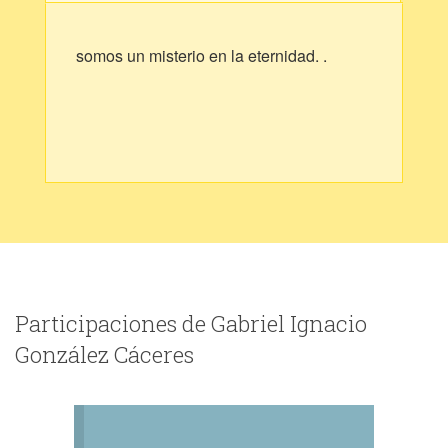
somos un misterio en la eternidad. .
Participaciones de Gabriel Ignacio
González Cáceres