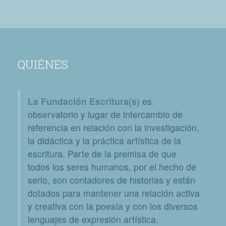
QUIÉNES
La Fundación Escritura(s)
es
observatorio y lugar de intercambio de
referencia en relación con la investigación,
la didáctica y la práctica artística de la
escritura. Parte de la premisa de que
todos los seres humanos, por el hecho de
serlo, son contadores de historias y están
dotados para mantener una relación activa
y creativa con la poesía y con los diversos
lenguajes de expresión artística.