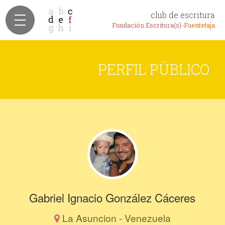
club de escritura
Fundación Escritura(s)-
Fuentetaja
PERFIL PÚBLICO
Gabriel Ignacio González Cáceres
La Asuncion - Venezuela