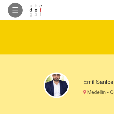
Emil Santos
Medellín - 