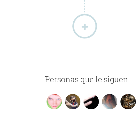
Personas que le siguen