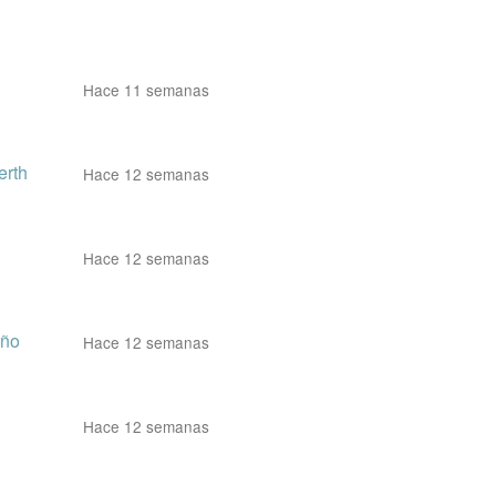
Hace 11 semanas
rth
Hace 12 semanas
Hace 12 semanas
iño
Hace 12 semanas
Hace 12 semanas