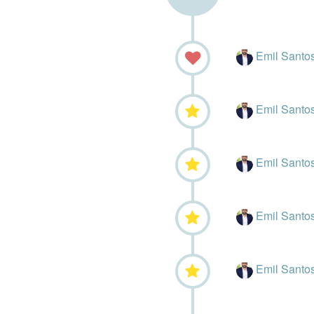
Emil Santo
Emil Santo
Emil Santo
Emil Santo
Emil Santo