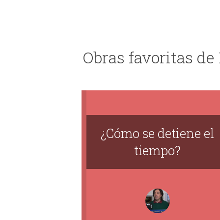
Obras favoritas de
¿Cómo se detiene el
tiempo?