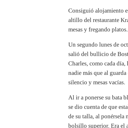
Consiguió alojamiento 
altillo del restaurante 
mesas y fregando platos.
Un segundo lunes de oc
salió del bullicio de Bos
Charles, como cada día, h
nadie más que al guarda
silencio y mesas vacías.
Al ir a ponerse su bata b
se dio cuenta de que esta
de su talla, al ponérsela 
bolsillo superior. Era el