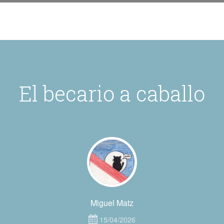
El becario a caballo
Miguel Matz
15/04/2026