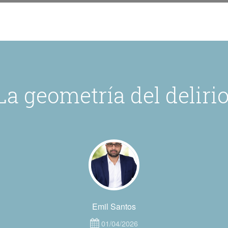
La geometría del delirio
Emil Santos
01/04/2026