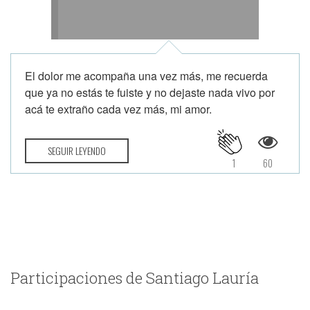
El dolor me acompaña una vez más, me recuerda
que ya no estás te fuiste y no dejaste nada vivo por
acá te extraño cada vez más, mi amor.
SEGUIR LEYENDO
1
60
Participaciones de Santiago Lauría