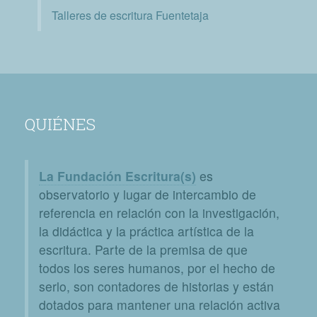
Talleres de escritura Fuentetaja
QUIÉNES
La Fundación Escritura(s)
es
observatorio y lugar de intercambio de
referencia en relación con la investigación,
la didáctica y la práctica artística de la
escritura. Parte de la premisa de que
todos los seres humanos, por el hecho de
serlo, son contadores de historias y están
dotados para mantener una relación activa