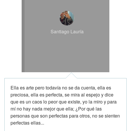
Santiago Lauría
Ella es arte pero todavía no se da cuenta, ella es
preciosa, ella es perfecta, se mira al espejo y dice
que es un caos lo peor que existe, yo la miro y para
mí no hay nada mejor que ella; ¿Por qué las
personas que son perfectas para otros, no se sienten
perfectas ellas...