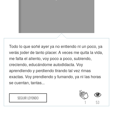
Todo lo que soñé ayer ya no entiendo ni un poco, ya
verás joder de tanto placer. A veces me quita la vida,
me falta el aliento, voy poco a poco, subiendo,
creciendo, educándome autodidacta. Voy
aprendiendo y perdiendo tirando tal vez rimas
exactas. Voy prendiendo y fumando, ya ni las horas
se cuentan, tantas...
SEGUIR LEYENDO
1
53