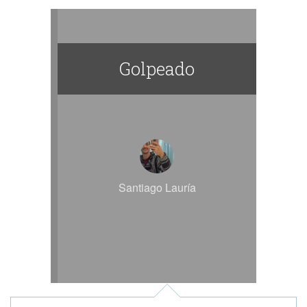
Golpeado
Santiago Lauría