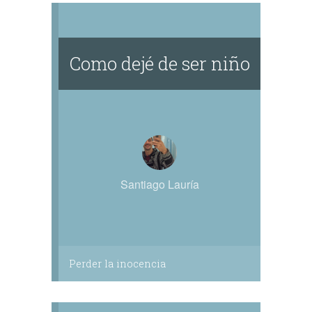
Como dejé de ser niño
Santiago Lauría
Perder la inocencia