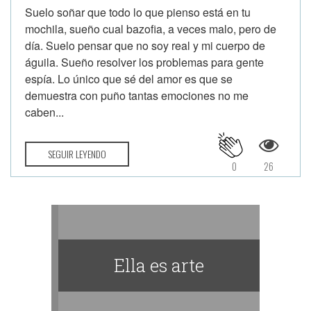
Suelo soñar que todo lo que pienso está en tu
mochila, sueño cual bazofia, a veces malo, pero de
día. Suelo pensar que no soy real y mi cuerpo de
águila. Sueño resolver los problemas para gente
espía. Lo único que sé del amor es que se
demuestra con puño tantas emociones no me
caben...
SEGUIR LEYENDO
0
26
Ella es arte