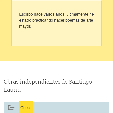
Escribo hace varios años, últimamente he
estado practicando hacer poemas de arte
mayor.
Obras independientes de Santiago
Lauría
Obras