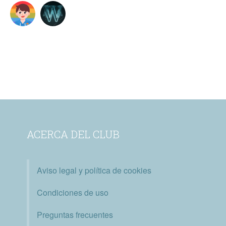
ACERCA DEL CLUB
Aviso legal y política de cookies
Condiciones de uso
Preguntas frecuentes