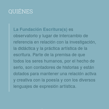
QUIÉNES
La Fundación Escritura(s)
es
observatorio y lugar de intercambio de
referencia en relación con la investigación,
la didáctica y la práctica artística de la
escritura. Parte de la premisa de que
todos los seres humanos, por el hecho de
serlo, son contadores de historias y están
dotados para mantener una relación activa
y creativa con la poesía y con los diversos
lenguajes de expresión artística.