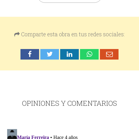
Comparte esta obra en tus redes sociales:
OPINIONES Y COMENTARIOS