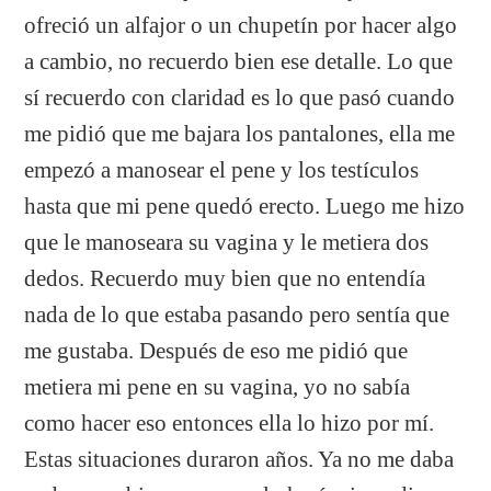
ofreció un alfajor o un chupetín por hacer algo
a cambio, no recuerdo bien ese detalle. Lo que
sí recuerdo con claridad es lo que pasó cuando
me pidió que me bajara los pantalones, ella me
empezó a manosear el pene y los testículos
hasta que mi pene quedó erecto. Luego me hizo
que le manoseara su vagina y le metiera dos
dedos. Recuerdo muy bien que no entendía
nada de lo que estaba pasando pero sentía que
me gustaba. Después de eso me pidió que
metiera mi pene en su vagina, yo no sabía
como hacer eso entonces ella lo hizo por mí.
Estas situaciones duraron años. Ya no me daba