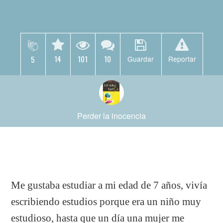
14
101
10
5
Guardar
Reportar
Perder la inocencia
Me gustaba estudiar a mi edad de 7 años, vivía
escribiendo estudios porque era un niño muy
estudioso, hasta que un día una mujer me