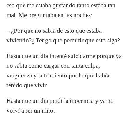
eso que me estaba gustando tanto estaba tan
mal. Me preguntaba en las noches:
– ¿Por qué no sabía de esto que estaba
viviendo?¿ Tengo que permitir que esto siga?
Hasta que un día intenté suicidarme porque ya
no sabía como cargar con tanta culpa,
vergüenza y sufrimiento por lo que había
tenido que vivir.
Hasta que un día perdí la inocencia y ya no
volví a ser un niño.