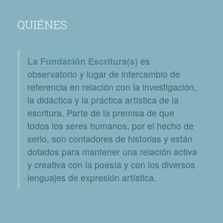
QUIÉNES
La Fundación Escritura(s)
es
observatorio y lugar de intercambio de
referencia en relación con la investigación,
la didáctica y la práctica artística de la
escritura. Parte de la premisa de que
todos los seres humanos, por el hecho de
serlo, son contadores de historias y están
dotados para mantener una relación activa
y creativa con la poesía y con los diversos
lenguajes de expresión artística.