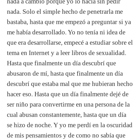
nada a cambio porque yo lo hacía sin pedir
nada. Solo el simple hecho de penetrarla me
bastaba, hasta que me empezó a preguntar si ya
me había desarrollado. Yo no tenía ni idea de
que era desarrollarse, empecé a estudiar sobre el
tema en Internet y a leer libros de sexualidad.
Hasta que finalmente un día descubrí que
abusaron de mí, hasta que finalmente un día
descubrí que estaba mal que me hubieran hecho
hacer eso. Hasta que un día finalmente dejé de
ser niño para convertirme en una persona de la
cual abusan constantemente, hasta que un día
se hizo de noche. Y yo me perdí en la oscuridad
de mis pensamientos y de como no sabía que