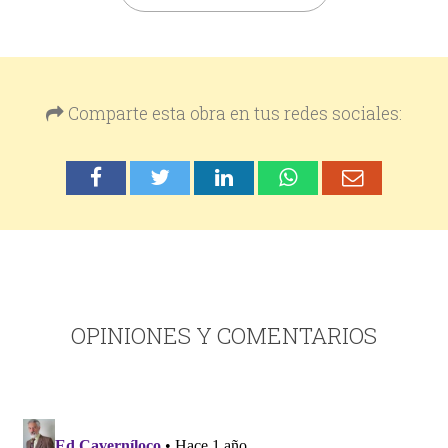
Comparte esta obra en tus redes sociales:
OPINIONES Y COMENTARIOS