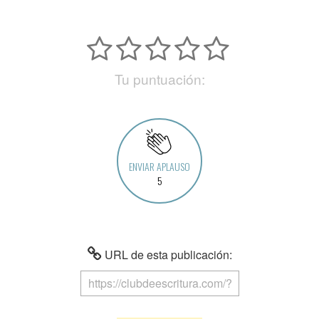
Tu puntuación:
ENVIAR APLAUSO
5
URL de esta publicación: