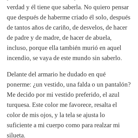
verdad y él tiene que saberla. No quiero pensar
que después de haberme criado él solo, después
de tantos años de cariño, de desvelos, de hacer
de padre y de madre, de hacer de abuela,
incluso, porque ella también murió en aquel
incendio, se vaya de este mundo sin saberlo.
Delante del armario he dudado en qué
ponerme: ¿un vestido, una falda o un pantalón?
Me decido por mi vestido preferido, el azul
turquesa. Este color me favorece, resalta el
color de mis ojos, y la tela se ajusta lo
suficiente a mi cuerpo como para realzar mi
silueta.