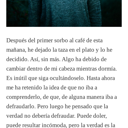
Después del primer sorbo al café de esta
mañana, he dejado la taza en el plato y lo he
decidido. Así, sin más. Algo ha debido de
cambiar dentro de mi cabeza mientras dormía.
Es inútil que siga ocultándoselo. Hasta ahora
me ha retenido la idea de que no iba a
comprenderlo, de que, de alguna manera iba a
defraudarlo. Pero luego he pensado que la
verdad no debería defraudar. Puede doler,
puede resultar incómoda, pero la verdad es la