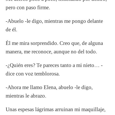
pero con paso firme.
-Abuelo -le digo, mientras me pongo delante
de él.
Él me mira sorprendido. Creo que, de alguna
manera, me reconoce, aunque no del todo.
-¿Quién eres? Te pareces tanto a mi nieto… -
dice con voz temblorosa.
-Ahora me llamo Elena, abuelo -le digo,
mientras le abrazo.
Unas espesas lágrimas arruinan mi maquillaje,