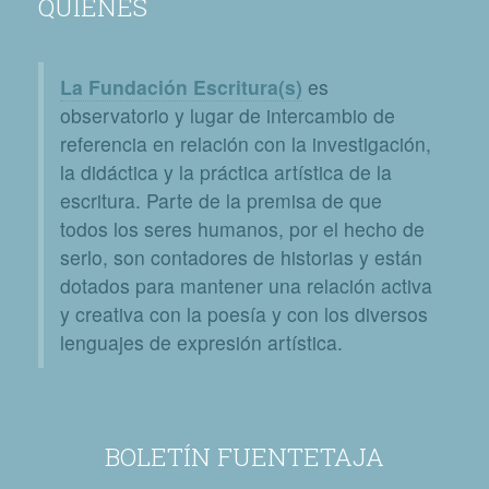
QUIÉNES
La Fundación Escritura(s)
es
observatorio y lugar de intercambio de
referencia en relación con la investigación,
la didáctica y la práctica artística de la
escritura. Parte de la premisa de que
todos los seres humanos, por el hecho de
serlo, son contadores de historias y están
dotados para mantener una relación activa
y creativa con la poesía y con los diversos
lenguajes de expresión artística.
BOLETÍN FUENTETAJA