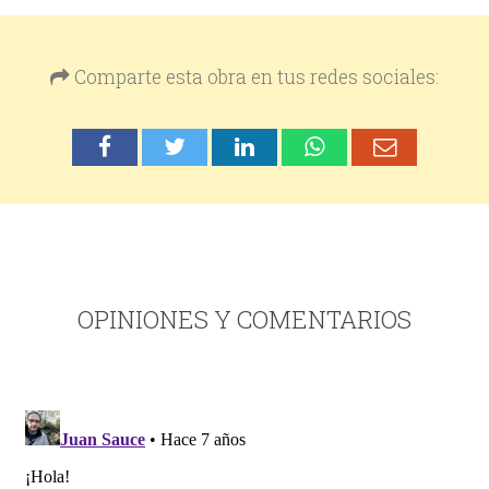
Comparte esta obra en tus redes sociales:
OPINIONES Y COMENTARIOS