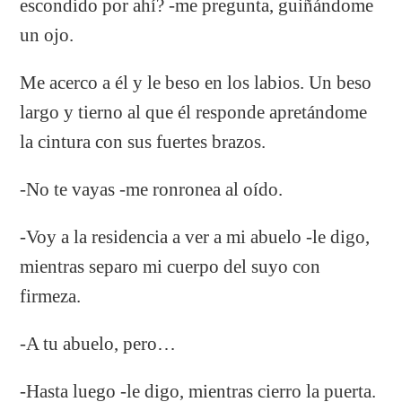
escondido por ahí? -me pregunta, guiñándome
un ojo.
Me acerco a él y le beso en los labios. Un beso
largo y tierno al que él responde apretándome
la cintura con sus fuertes brazos.
-No te vayas -me ronronea al oído.
-Voy a la residencia a ver a mi abuelo -le digo,
mientras separo mi cuerpo del suyo con
firmeza.
-A tu abuelo, pero…
-Hasta luego -le digo, mientras cierro la puerta.