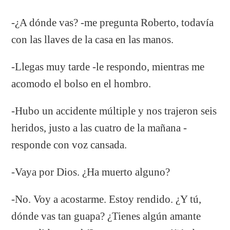
-¿A dónde vas? -me pregunta Roberto, todavía
con las llaves de la casa en las manos.
-Llegas muy tarde -le respondo, mientras me
acomodo el bolso en el hombro.
-Hubo un accidente múltiple y nos trajeron seis
heridos, justo a las cuatro de la mañana -
responde con voz cansada.
-Vaya por Dios. ¿Ha muerto alguno?
-No. Voy a acostarme. Estoy rendido. ¿Y tú,
dónde vas tan guapa? ¿Tienes algún amante