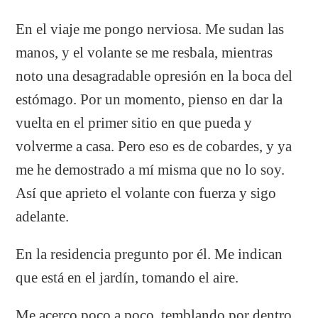
En el viaje me pongo nerviosa. Me sudan las
manos, y el volante se me resbala, mientras
noto una desagradable opresión en la boca del
estómago. Por un momento, pienso en dar la
vuelta en el primer sitio en que pueda y
volverme a casa. Pero eso es de cobardes, y ya
me he demostrado a mí misma que no lo soy.
Así que aprieto el volante con fuerza y sigo
adelante.
En la residencia pregunto por él. Me indican
que está en el jardín, tomando el aire.
Me acerco poco a poco, temblando por dentro,