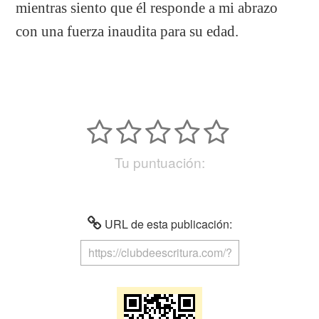
mientras siento que él responde a mi abrazo
con una fuerza inaudita para su edad.
Tu puntuación:
URL de esta publicación: