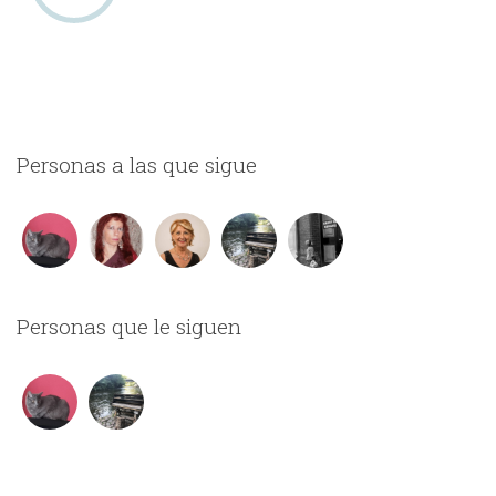
Personas a las que sigue
Personas que le siguen