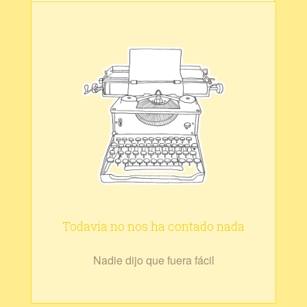
Todavía no nos ha contado nada
Nadie dijo que fuera fácil