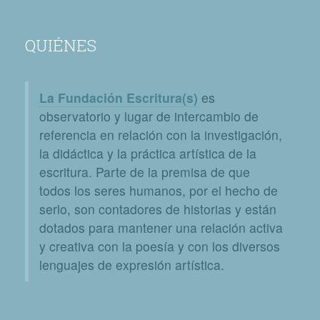
QUIÉNES
La Fundación Escritura(s)
es
observatorio y lugar de intercambio de
referencia en relación con la investigación,
la didáctica y la práctica artística de la
escritura. Parte de la premisa de que
todos los seres humanos, por el hecho de
serlo, son contadores de historias y están
dotados para mantener una relación activa
y creativa con la poesía y con los diversos
lenguajes de expresión artística.