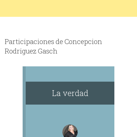
Participaciones de Concepcion
Rodriguez Gasch
La verdad