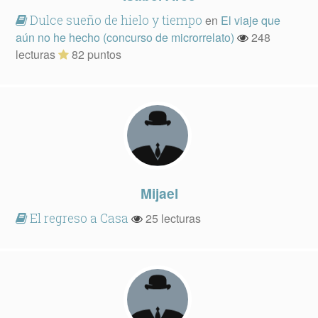
Dulce sueño de hielo y tiempo
en
El viaje que
aún no he hecho (concurso de microrrelato)
248
lecturas
82 puntos
Mijael
El regreso a Casa
25 lecturas