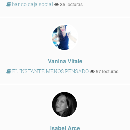
banco caja social
85 lecturas
Vanina Vitale
EL INSTANTE MENOS PENSADO
57 lecturas
Isabel Arce