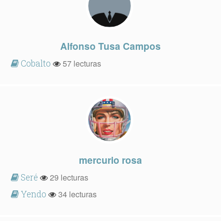
Alfonso Tusa Campos
Cobalto
57 lecturas
mercurio rosa
Seré
29 lecturas
Yendo
34 lecturas