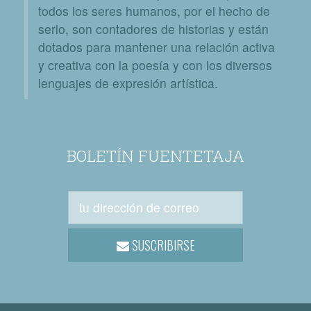
todos los seres humanos, por el hecho de
serlo, son contadores de historias y están
dotados para mantener una relación activa
y creativa con la poesía y con los diversos
lenguajes de expresión artística.
BOLETÍN FUENTETAJA
SUSCRIBIRSE