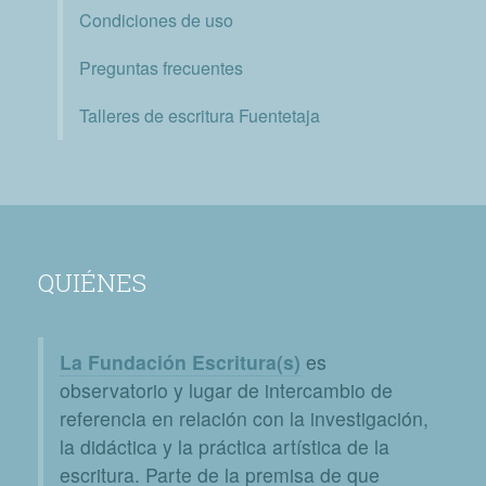
Condiciones de uso
Preguntas frecuentes
Talleres de escritura Fuentetaja
QUIÉNES
La Fundación Escritura(s)
es
observatorio y lugar de intercambio de
referencia en relación con la investigación,
la didáctica y la práctica artística de la
escritura. Parte de la premisa de que