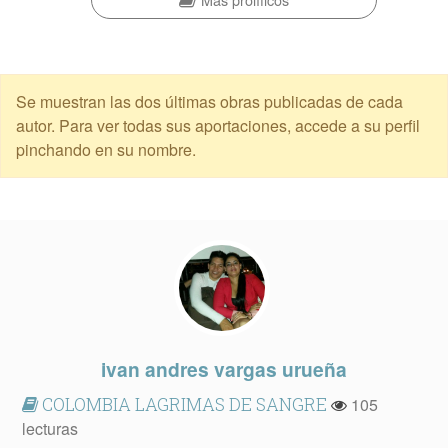
Se muestran las dos últimas obras publicadas de cada
autor. Para ver todas sus aportaciones, accede a su perfil
pinchando en su nombre.
ivan andres vargas urueña
COLOMBIA LAGRIMAS DE SANGRE
105
lecturas