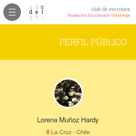
club de escritura
Fundación Escritura(s)-
Fuentetaja
PERFIL PÚBLICO
Lorena Muñoz Hardy
La Cruz - Chile