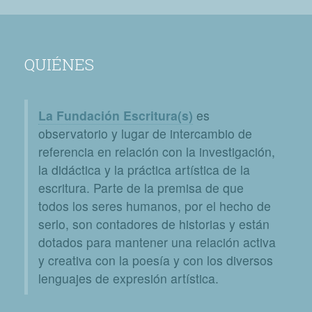
QUIÉNES
La Fundación Escritura(s)
es
observatorio y lugar de intercambio de
referencia en relación con la investigación,
la didáctica y la práctica artística de la
escritura. Parte de la premisa de que
todos los seres humanos, por el hecho de
serlo, son contadores de historias y están
dotados para mantener una relación activa
y creativa con la poesía y con los diversos
lenguajes de expresión artística.