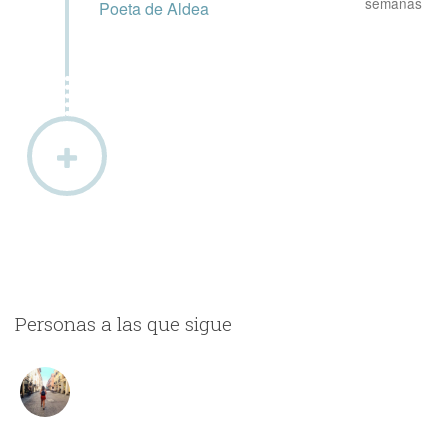
semanas
Poeta de Aldea
Personas a las que sigue