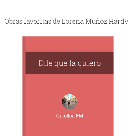
Obras favoritas de Lorena Muñoz Hardy
Dile que la quiero
Carolina FM