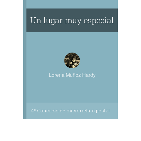
Un lugar muy especial
Lorena Muñoz Hardy
4º Concurso de microrrelato postal