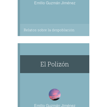
Emilio Guzmán Jiménez
Relatos sobre la despoblación
El Polizón
Emilio Guzmán Jiménez