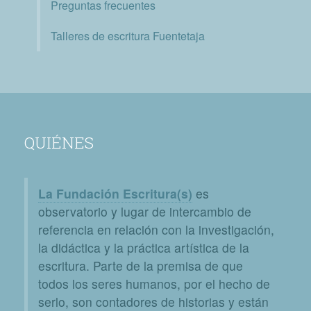
Preguntas frecuentes
Talleres de escritura Fuentetaja
QUIÉNES
La Fundación Escritura(s)
es
observatorio y lugar de intercambio de
referencia en relación con la investigación,
la didáctica y la práctica artística de la
escritura. Parte de la premisa de que
todos los seres humanos, por el hecho de
serlo, son contadores de historias y están