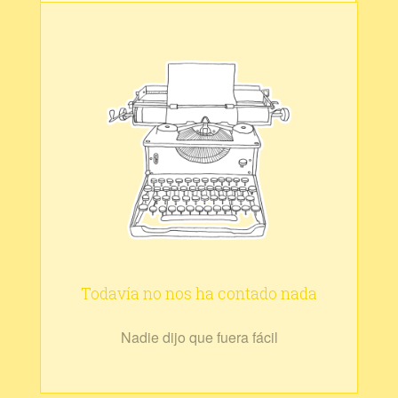
Todavía no nos ha contado nada
Nadie dijo que fuera fácil