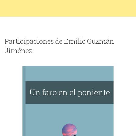
Participaciones de Emilio Guzmán
Jiménez
Un faro en el poniente