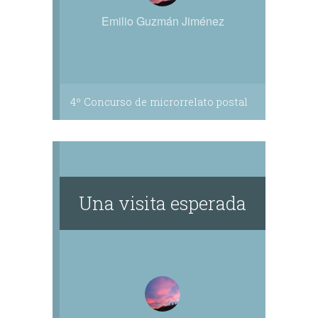
Emilio Guzmán Jiménez
4º Concurso de microrrelato postal
Una visita esperada