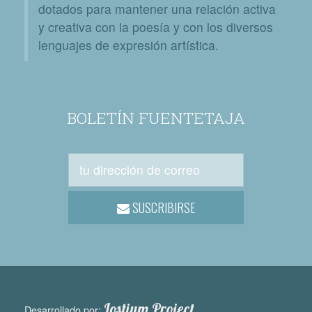
dotados para mantener una relación activa
y creativa con la poesía y con los diversos
lenguajes de expresión artística.
BOLETÍN FUENTETAJA
SUSCRIBIRSE
Lostium Project
Desarrollado por: