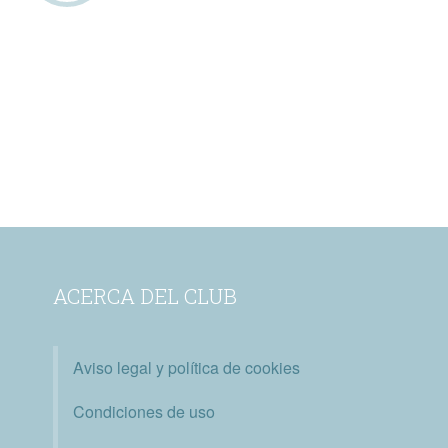
ACERCA DEL CLUB
Aviso legal y política de cookies
Condiciones de uso