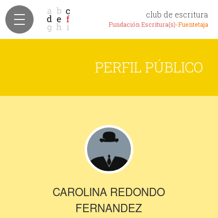
club de escritura
Fundación Escritura(s)-
Fuentetaja
PERFIL PÚBLICO
CAROLINA REDONDO
FERNANDEZ