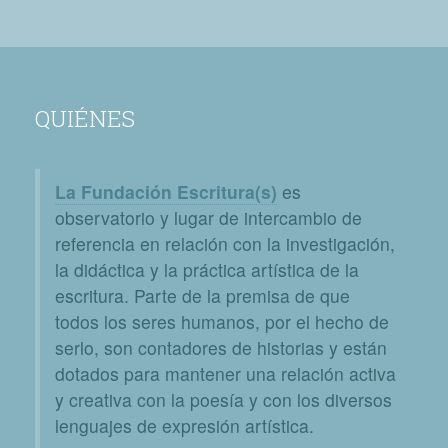
QUIÉNES
La Fundación Escritura(s)
es
observatorio y lugar de intercambio de
referencia en relación con la investigación,
la didáctica y la práctica artística de la
escritura. Parte de la premisa de que
todos los seres humanos, por el hecho de
serlo, son contadores de historias y están
dotados para mantener una relación activa
y creativa con la poesía y con los diversos
lenguajes de expresión artística.