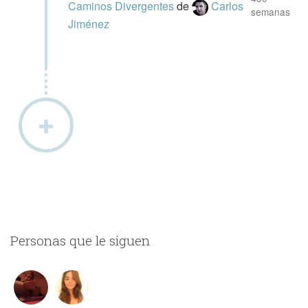
Caminos Divergentes
de
Carlos
semanas
Jiménez
Personas que le siguen