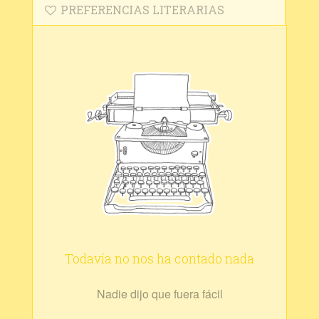
PREFERENCIAS LITERARIAS
Todavía no nos ha contado nada
Nadie dijo que fuera fácil