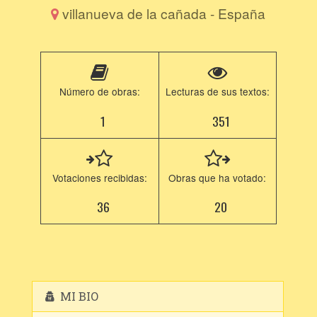
villanueva de la cañada - España
Número de obras:
Lecturas de sus textos:
1
351
Votaciones recibidas:
Obras que ha votado:
36
20
MI BIO