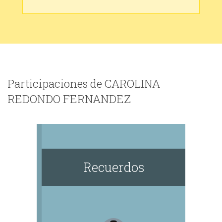
Participaciones de CAROLINA
REDONDO FERNANDEZ
Recuerdos