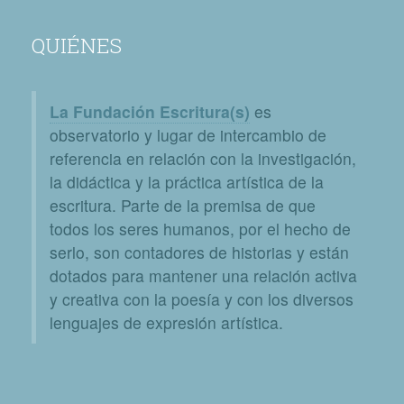
QUIÉNES
La Fundación Escritura(s)
es
observatorio y lugar de intercambio de
referencia en relación con la investigación,
la didáctica y la práctica artística de la
escritura. Parte de la premisa de que
todos los seres humanos, por el hecho de
serlo, son contadores de historias y están
dotados para mantener una relación activa
y creativa con la poesía y con los diversos
lenguajes de expresión artística.