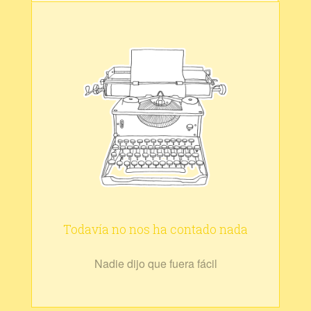
Todavía no nos ha contado nada
Nadie dijo que fuera fácil