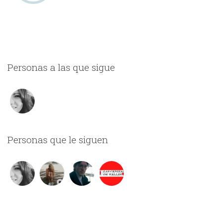
Personas a las que sigue
Personas que le siguen