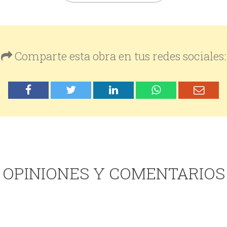
Comparte esta obra en tus redes sociales:
OPINIONES Y COMENTARIOS