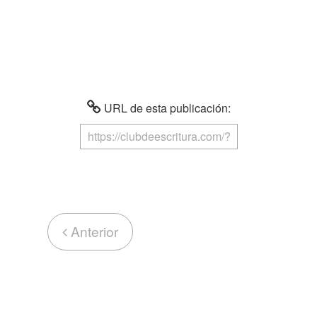
URL de esta publicación:
Anterior