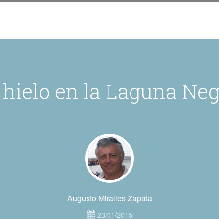
 hielo en la Laguna Ne
Augusto Miralles Zapata
23/01/2015