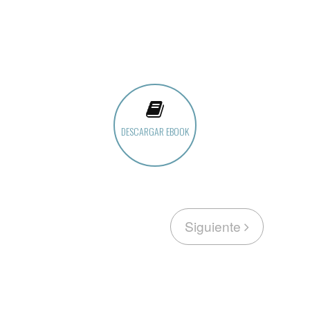
DESCARGAR EBOOK
Siguiente