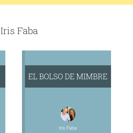
Iris Faba
EL BOLSO DE MIMBRE
Iris Faba