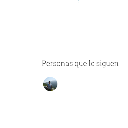
Personas que le siguen