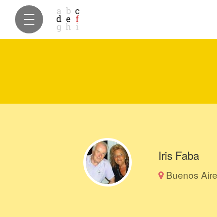
Iris Faba
Buenos Aire