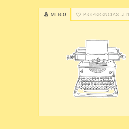
MI BIO
PREFERENCIAS LIT