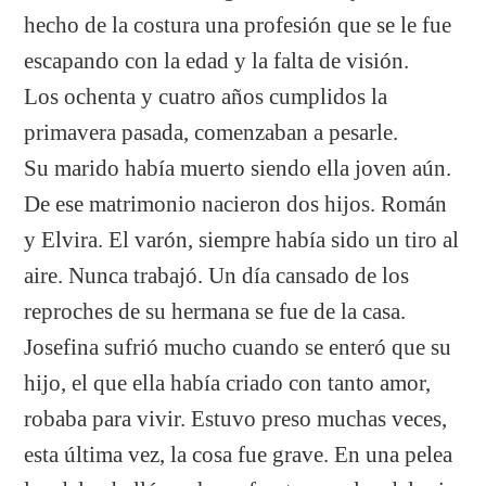
hecho de la costura una profesión que se le fue
escapando con la edad y la falta de visión.
Los ochenta y cuatro años cumplidos la
primavera pasada, comenzaban a pesarle.
Su marido había muerto siendo ella joven aún.
De ese matrimonio nacieron dos hijos. Román
y Elvira. El varón, siempre había sido un tiro al
aire. Nunca trabajó. Un día cansado de los
reproches de su hermana se fue de la casa.
Josefina sufrió mucho cuando se enteró que su
hijo, el que ella había criado con tanto amor,
robaba para vivir. Estuvo preso muchas veces,
esta última vez, la cosa fue grave. En una pelea