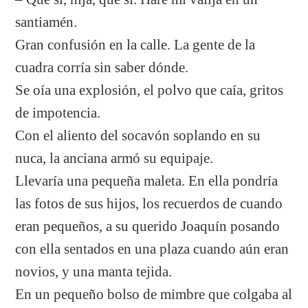
santiamén.
Gran confusión en la calle. La gente de la
cuadra corría sin saber dónde.
Se oía una explosión, el polvo que caía, gritos
de impotencia.
Con el aliento del socavón soplando en su
nuca, la anciana armó su equipaje.
Llevaría una pequeña maleta. En ella pondría
las fotos de sus hijos, los recuerdos de cuando
eran pequeños, a su querido Joaquín posando
con ella sentados en una plaza cuando aún eran
novios, y una manta tejida.
En un pequeño bolso de mimbre que colgaba al