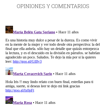
OPINIONES Y COMENTARIOS