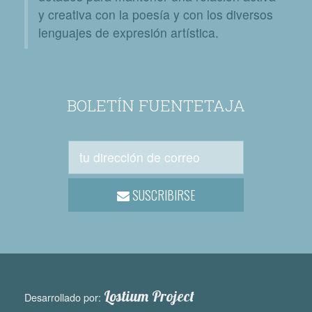
y creativa con la poesía y con los diversos
lenguajes de expresión artística.
BOLETÍN FUENTETAJA
SUSCRIBIRSE
Lostium Project
Desarrollado por: