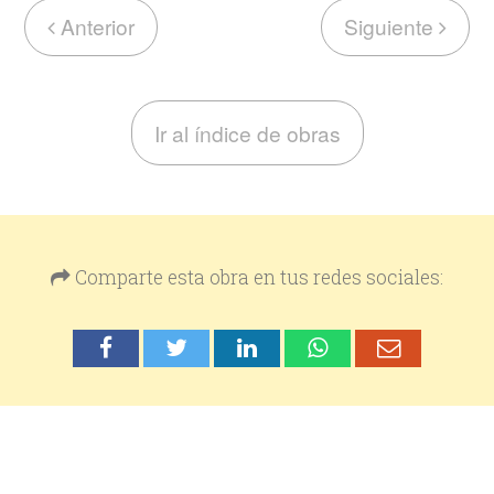
Anterior
Siguiente
Ir al índice de obras
Comparte esta obra en tus redes sociales: