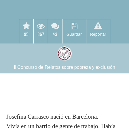
95
367
43
Guardar
Reportar
II Concurso de Relatos sobre pobreza y exclusión
Josefina Carrasco nació en Barcelona.
Vivía en un barrio de gente de trabajo. Había