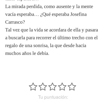
La mirada perdida, como ausente y la mente
vacía esperaba… ¿Qué esperaba Josefina
Carrasco?
Tal vez que la vida se acordara de ella y pasara
a buscarla para recorrer el último trecho con el
regalo de una sonrisa, la que desde hacía
muchos años le debía.
Tu puntuación: