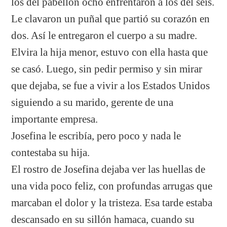
los del pabellón ocho enfrentaron a los del seis.
Le clavaron un puñal que partió su corazón en
dos. Así le entregaron el cuerpo a su madre.
Elvira la hija menor, estuvo con ella hasta que
se casó. Luego, sin pedir permiso y sin mirar
que dejaba, se fue a vivir a los Estados Unidos
siguiendo a su marido, gerente de una
importante empresa.
Josefina le escribía, pero poco y nada le
contestaba su hija.
El rostro de Josefina dejaba ver las huellas de
una vida poco feliz, con profundas arrugas que
marcaban el dolor y la tristeza. Esa tarde estaba
descansado en su sillón hamaca, cuando su