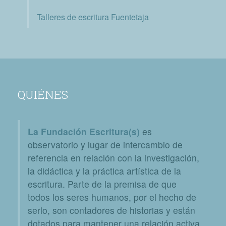
Talleres de escritura Fuentetaja
QUIÉNES
La Fundación Escritura(s)
es
observatorio y lugar de intercambio de
referencia en relación con la investigación,
la didáctica y la práctica artística de la
escritura. Parte de la premisa de que
todos los seres humanos, por el hecho de
serlo, son contadores de historias y están
dotados para mantener una relación activa