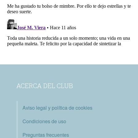
ACERCA DEL CLUB
Aviso legal y política de cookies
Condiciones de uso
Preguntas frecuentes