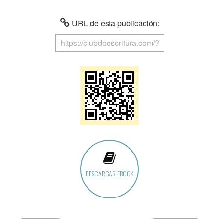
URL de esta publicación:
DESCARGAR EBOOK