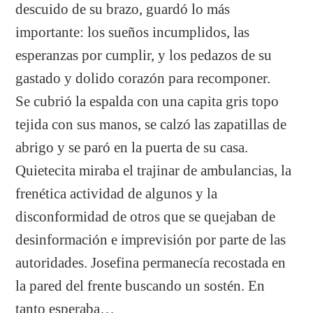
descuido de su brazo, guardó lo más
importante: los sueños incumplidos, las
esperanzas por cumplir, y los pedazos de su
gastado y dolido corazón para recomponer.
Se cubrió la espalda con una capita gris topo
tejida con sus manos, se calzó las zapatillas de
abrigo y se paró en la puerta de su casa.
Quietecita miraba el trajinar de ambulancias, la
frenética actividad de algunos y la
disconformidad de otros que se quejaban de
desinformación e imprevisión por parte de las
autoridades. Josefina permanecía recostada en
la pared del frente buscando un sostén. En
tanto esperaba…